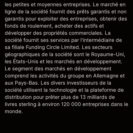
les petites et moyennes entreprises. Le marché en
ligne de la société fournit des prêts garantis et non
garantis pour exploiter des entreprises, obtenir des
fonds de roulement, acheter des actifs et
développer des propriétés commerciales. La
société fournit ses services par l'intermédiaire de
sa filiale Funding Circle Limited. Les secteurs
géographiques de la société sont le Royaume-Uni,
les États-Unis et les marchés en développement.
Le segment des marchés en développement
comprend les activités du groupe en Allemagne et
aux Pays-Bas. Les divers investisseurs de la
société utilisent la technologie et la plateforme de
distribution pour prêter plus de 13 milliards de
livres sterling à environ 120 000 entreprises dans le
monde.