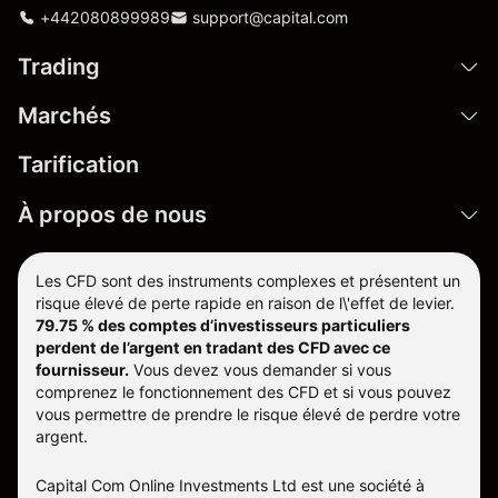
+442080899989
support@capital.com
Trading
Marchés
Tarification
À propos de nous
Les CFD sont des instruments complexes et présentent un
risque élevé de perte rapide en raison de l\'effet de levier.
79.75 % des comptes d’investisseurs particuliers
perdent de l’argent en tradant des CFD avec ce
fournisseur.
Vous devez vous demander si vous
comprenez le fonctionnement des CFD et si vous pouvez
vous permettre de prendre le risque élevé de perdre votre
argent.
Capital Com Online Investments Ltd est une société à