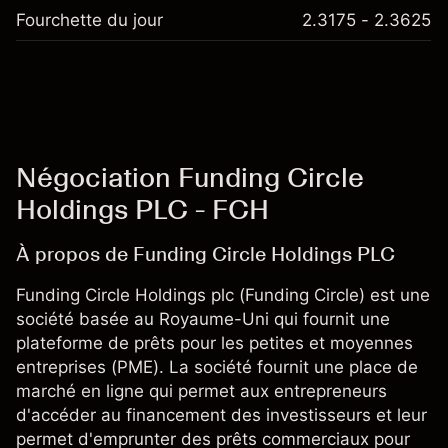
Fourchette du jour
2.3175 - 2.3625
Négociation Funding Circle
Holdings PLC - FCH
À propos de Funding Circle Holdings PLC
Funding Circle Holdings plc (Funding Circle) est une
société basée au Royaume-Uni qui fournit une
plateforme de prêts pour les petites et moyennes
entreprises (PME). La société fournit une place de
marché en ligne qui permet aux entrepreneurs
d'accéder au financement des investisseurs et leur
permet d'emprunter des prêts commerciaux pour