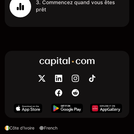
3. Commencez quand vous êtes
prêt
Côte d'Ivoire
French