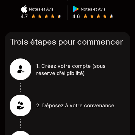
Notes et Avis
Notes et Avis
4.7
4.6
Trois étapes pour commencer
1. Créez votre compte (sous
réserve d'éligibilité)
2. Déposez à votre convenance