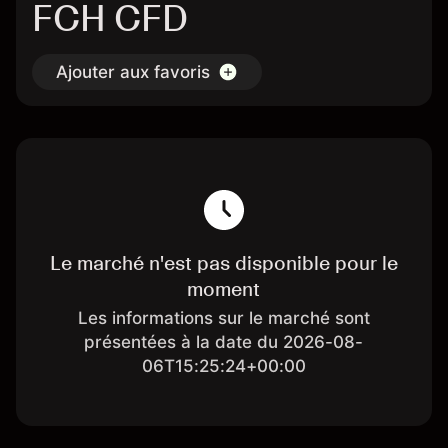
FCH CFD
Ajouter aux favoris
Le marché n'est pas disponible pour le
moment
Les informations sur le marché sont
présentées à la date du 2026-08-
06T15:25:24+00:00