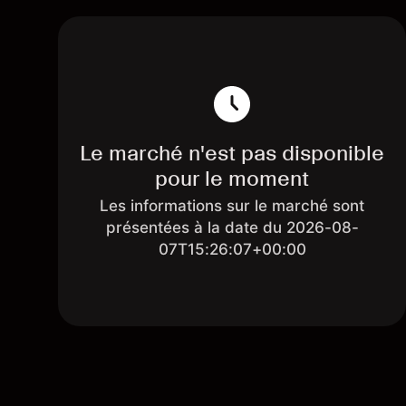
Le marché n'est pas disponible
pour le moment
Les informations sur le marché sont
présentées à la date du 2026-08-
07T15:26:07+00:00