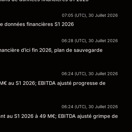
07:05 (UTC), 30 Juillet 2026
de données financières S1 2026
06:28 (UTC), 30 Juillet 2026
nancière d’ici fin 2026, plan de sauvegarde
06:24 (UTC), 30 Juillet 2026
 M€ au S1 2026; EBITDA ajusté progresse de
06:24 (UTC), 30 Juillet 2026
ant au S1 2026 à 49 M€; EBITDA ajusté grimpe de