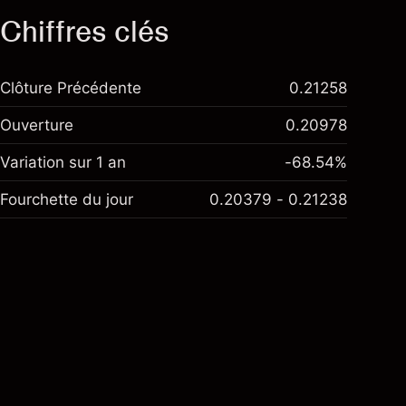
Chiffres clés
Clôture Précédente
0.21258
Ouverture
0.20978
Variation sur 1 an
-68.54%
Fourchette du jour
0.20379 - 0.21238