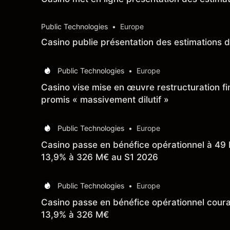
Public Technologies
•
Europe
Casino publie présentation des estimations 
Public Technologies
•
Europe
Casino vise mise en œuvre restructuration fi
promis « massivement dilutif »
Public Technologies
•
Europe
Casino passe en bénéfice opérationnel à 49
13,9% à 326 M€ au S1 2026
Public Technologies
•
Europe
Casino passe en bénéfice opérationnel cour
13,9% à 326 M€