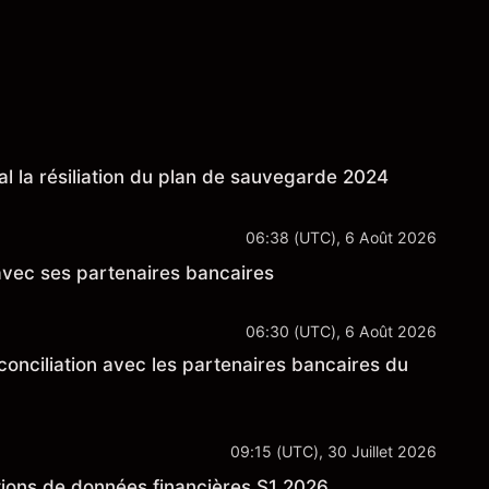
l la résiliation du plan de sauvegarde 2024
06:38 (UTC), 6 Août 2026
 avec ses partenaires bancaires
06:30 (UTC), 6 Août 2026
onciliation avec les partenaires bancaires du
09:15 (UTC), 30 Juillet 2026
tions de données financières S1 2026