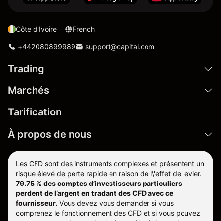
Côte d'Ivoire
French
+442080899989
support@capital.com
Trading
Marchés
Tarification
À propos de nous
Les CFD sont des instruments complexes et présentent un
risque élevé de perte rapide en raison de l\'effet de levier.
79.75 % des comptes d’investisseurs particuliers
perdent de l’argent en tradant des CFD avec ce
fournisseur.
Vous devez vous demander si vous
comprenez le fonctionnement des CFD et si vous pouvez