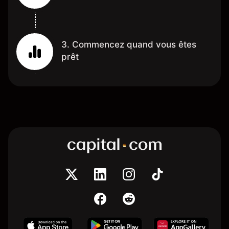
3. Commencez quand vous êtes
prêt