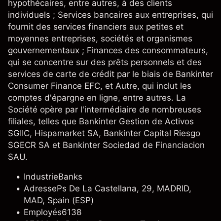
hypothécaires, entre autres, à des clients
individuels ; Services bancaires aux entreprises, qui
fournit des services financiers aux petites et
moyennes entreprises, sociétés et organismes
gouvernementaux ; Finances des consommateurs,
qui se concentre sur des prêts personnels et des
services de carte de crédit par le biais de Bankinter
Consumer Finance EFC, et Autre, qui inclut les
comptes d'épargne en ligne, entre autres. La
Société opère par l'intermédiaire de nombreuses
filiales, telles que Bankinter Gestion de Activos
SGIIC, Hispamarket SA, Bankinter Capital Riesgo
SGECR SA et Bankinter Sociedad de Financiacion
SAU.
Industrie
Banks
Adresse
Ps De La Castellana, 29, MADRID,
MAD, Spain (ESP)
Employés
6138