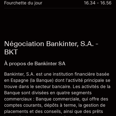
Fourchette du jour
16.34 - 16.56
Négociation Bankinter, S.A. -
BKT
À propos de Bankinter SA
Bankinter, S.A. est une institution financière basée
en Espagne (la Banque) dont l'activité principale se
trouve dans le secteur bancaire. Les activités de la
Banque sont divisées en quatre segments
commerciaux : Banque commerciale, qui offre des
comptes courants, dépôts à terme, la gestion de
placements et des conseils, ainsi que des prêts