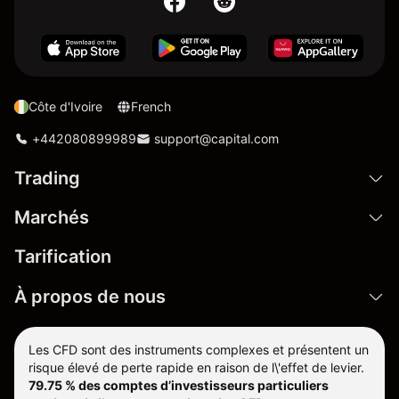
Côte d'Ivoire
French
+442080899989
support@capital.com
Trading
Marchés
Tarification
À propos de nous
Les CFD sont des instruments complexes et présentent un
risque élevé de perte rapide en raison de l\'effet de levier.
79.75 % des comptes d’investisseurs particuliers