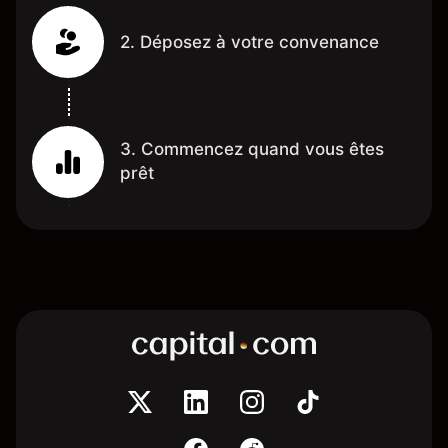
2. Déposez à votre convenance
3. Commencez quand vous êtes
prêt