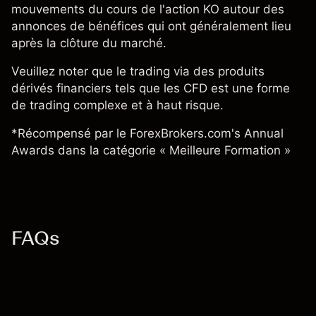
mouvements du cours de l'action KO autour des
annonces de bénéfices qui ont généralement lieu
après la clôture du marché.
Veuillez noter que le trading via des produits
dérivés financiers tels que les
CFD
est une forme
de trading complexe et à haut risque.
*Récompensé par le ForexBrokers.com's Annual
Awards dans la catégorie « Meilleure Formation »
FAQs