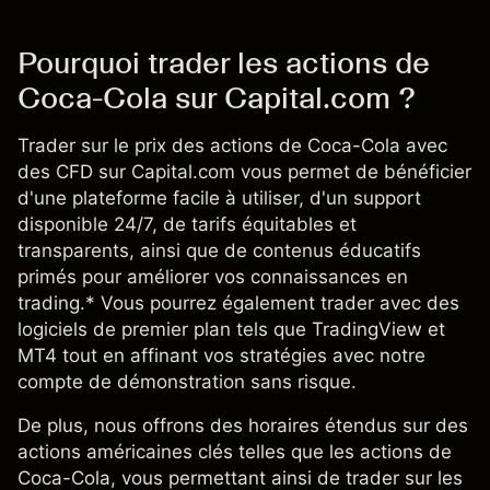
Pourquoi trader les actions de
Coca-Cola sur Capital.com ?
Trader sur le prix des actions de Coca-Cola avec
des CFD sur Capital.com vous permet de bénéficier
d'une plateforme facile à utiliser, d'un support
disponible 24/7, de tarifs équitables et
transparents, ainsi que de contenus éducatifs
primés pour améliorer vos connaissances en
trading.* Vous pourrez également trader avec des
logiciels de premier plan tels que TradingView et
MT4 tout en affinant vos stratégies avec notre
compte de démonstration sans risque.
De plus, nous offrons des horaires étendus sur des
actions américaines clés telles que les actions de
Coca-Cola, vous permettant ainsi de trader sur les