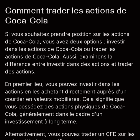
Comment trader les actions de
Coca-Cola
Si vous souhaitez prendre position sur les actions
de Coca-Cola, vous avez deux options : investir
dans les actions de Coca-Cola ou trader les
actions de Coca-Cola. Aussi, examinons
la
différence entre investir dans des actions et trader
des actions
.
En premier lieu, vous pouvez investir dans les
actions en les achetant directement auprès d'un
courtier en valeurs mobilières. Cela signifie que
vous possédez des actions physiques de Coca-
Cola, généralement dans le cadre d'un
investissement à long terme.
Alternativement, vous pouvez trader un
CFD
sur les