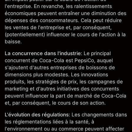
l'entreprise. En revanche, les ralentissements
économiques peuvent entraîner une diminution des
dépenses des consommateurs. Cela peut réduire
les ventes de l'entreprise et, par conséquent,
(potentiellement) influencer le cours de l'action à la
baisse.
La concurrence dans l'industrie
: Le principal
concurrent de Coca-Cola est PepsiCo, auquel
s'ajoutent d'autres entreprises de boissons de
dimensions plus modestes. Les innovations
produits, les stratégies de prix, les campagnes de
marketing et d'autres initiatives des concurrents
peuvent influencer la part de marché de Coca-Cola
et, par conséquent, le cours de son action.
L'évolution des régulations
: Les changements dans
les réglementations liées à la santé, à
l'environnement ou au commerce peuvent affecter