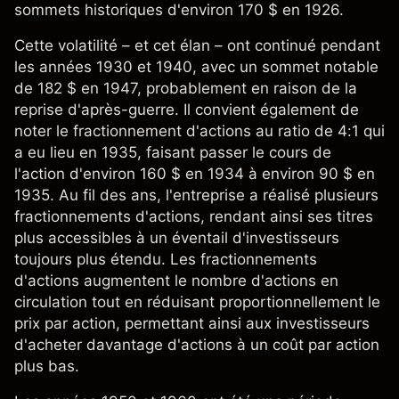
sommets historiques d'environ 170 $ en 1926.
Cette volatilité – et cet élan – ont continué pendant
les années 1930 et 1940, avec un sommet notable
de 182 $ en 1947, probablement en raison de la
reprise d'après-guerre. Il convient également de
noter le fractionnement d'actions au ratio de 4:1 qui
a eu lieu en 1935, faisant passer le cours de
l'action d'environ 160 $ en 1934 à environ 90 $ en
1935. Au fil des ans, l'entreprise a réalisé plusieurs
fractionnements d'actions, rendant ainsi ses titres
plus accessibles à un éventail d'investisseurs
toujours plus étendu. Les fractionnements
d'actions augmentent le nombre d'actions en
circulation tout en réduisant proportionnellement le
prix par action, permettant ainsi aux investisseurs
d'acheter davantage d'actions à un coût par action
plus bas.