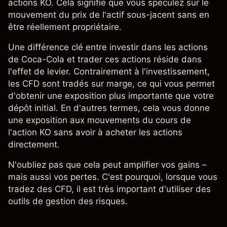
actions KO. Cela signifie que vous spéculez sur le
mouvement du prix de l'actif sous-jacent sans en
être réellement propriétaire.
Une différence clé entre investir dans les actions
de Coca-Cola et trader ces actions réside dans
l'effet de levier. Contrairement à l'investissement,
les CFD sont
tradés sur marge
, ce qui vous permet
d'obtenir une exposition plus importante que votre
dépôt initial. En d'autres termes, cela vous donne
une exposition aux mouvements du
cours de
l'action KO
sans avoir à acheter les actions
directement.
N'oubliez pas que cela peut amplifier vos gains –
mais aussi vos pertes. C'est pourquoi, lorsque vous
tradez des CFD, il est très important d'utiliser des
outils de gestion des risques.