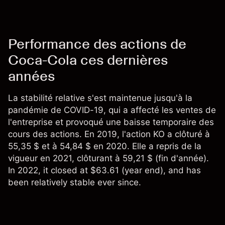
Performance des actions de
Coca-Cola ces dernières
années
La stabilité relative s'est maintenue jusqu'à la
pandémie de COVID-19, qui a affecté les ventes de
l'entreprise et provoqué une baisse temporaire des
cours des actions. En 2019, l'action
KO
a clôturé à
55,35 $ et à 54,84 $ en 2020. Elle a repris de la
vigueur en 2021, clôturant à 59,21 $ (fin d'année).
In 2022, it closed at $63.61 (year end), and has
been relatively stable ever since.