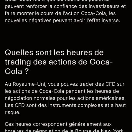
peuvent renforcer la confiance des investisseurs et
faire monter le cours de l'action Coca-Cola, les
nouvelles négatives peuvent avoir l'effet inverse.
Quelles sont les heures de
trading des actions de Coca-
Cola ?
Au Royaume-Uni, vous pouvez
trader des CFD
sur
les actions de Coca-Cola pendant les heures de
négociation normales pour les actions américaines.
Les CFD sont des instruments complexes et à haut
risque.
Ces heures correspondent généralement aux
horaires de négociation de la Bourse de New York