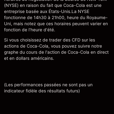
(NYSE) en raison du fait que Coca-Cola est une
entreprise basée aux États-Unis.La NYSE
fonctionne de 14h30 à 21h00, heure du Royaume-
Uni, mais notez que ces horaires peuvent varier en
fonction de l'heure d'été.
Si vous choisissez de trader des CFD sur les
actions de Coca-Cola, vous pouvez suivre notre
graphe du cours de l'action de Coca-Cola
en direct
et en dollars américains.
(Les performances passées ne sont pas un
indicateur fidèle des résultats futurs)