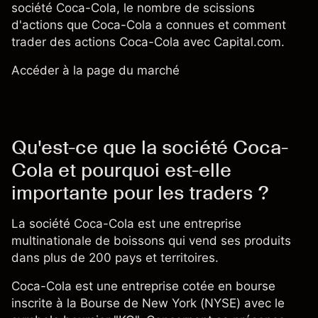
société Coca-Cola, le nombre de scissions
d'actions que Coca-Cola a connues et comment
trader des actions Coca-Cola avec Capital.com.
Accéder à la page du marché
Qu'est-ce que la société Coca-
Cola et pourquoi est-elle
importante pour les traders ?
La société Coca-Cola est une entreprise
multinationale de boissons qui vend ses produits
dans plus de 200 pays et territoires.
Coca-Cola est une entreprise cotée en bourse
inscrite à la Bourse de New York (NYSE) avec le