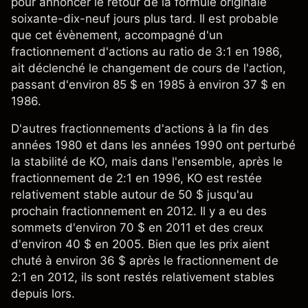
pour annoncer le retour de la formule originale
soixante-dix-neuf jours plus tard. Il est probable
que cet évènement, accompagné d'un
fractionnement d'actions au ratio de 3:1 en 1986,
ait déclenché le changement de cours de l'action,
passant d'environ 85 $ en 1985 à environ 37 $ en
1986.
D'autres fractionnements d'actions à la fin des
années 1980 et dans les années 1990 ont perturbé
la stabilité de KO, mais dans l'ensemble, après le
fractionnement de 2:1 en 1996, KO est restée
relativement stable autour de 50 $ jusqu'au
prochain fractionnement en 2012. Il y a eu des
sommets d'environ 70 $ en 2011 et des creux
d'environ 40 $ en 2005. Bien que les prix aient
chuté à environ 36 $ après le fractionnement de
2:1 en 2012, ils sont restés relativement stables
depuis lors.