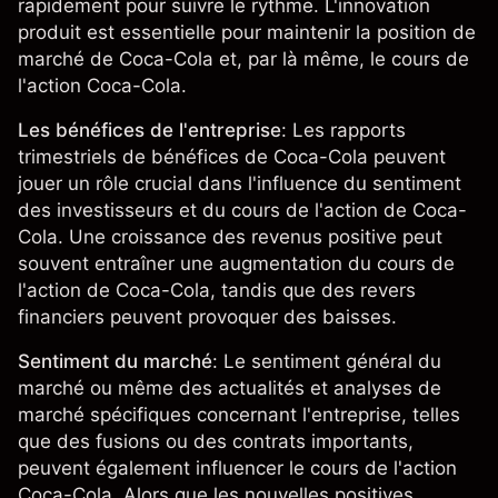
rapidement pour suivre le rythme. L'innovation
produit est essentielle pour maintenir la position de
marché de Coca-Cola et, par là même, le cours de
l'action Coca-Cola.
Les bénéfices de l'entreprise
: Les rapports
trimestriels de bénéfices de Coca-Cola peuvent
jouer un rôle crucial dans l'influence du sentiment
des investisseurs et du cours de l'action de Coca-
Cola. Une croissance des revenus positive peut
souvent entraîner une augmentation du cours de
l'action de Coca-Cola, tandis que des revers
financiers peuvent provoquer des baisses.
Sentiment du marché
: Le sentiment général du
marché ou même des
actualités et analyses de
marché
spécifiques concernant l'entreprise, telles
que des fusions ou des contrats importants,
peuvent également influencer le cours de l'action
Coca-Cola. Alors que les nouvelles positives