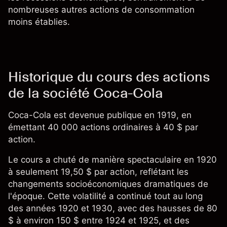
nombreuses autres actions de consommation
moins établies.
Historique du cours des actions
de la société Coca-Cola
Coca-Cola est devenue publique en 1919, en
émettant 40 000 actions ordinaires à 40 $ par
action.
Le cours a chuté de manière spectaculaire en 1920
à seulement 19,50 $ par action, reflétant les
changements socioéconomiques dramatiques de
l'époque. Cette volatilité a continué tout au long
des années 1920 et 1930, avec des hausses de 80
$ à environ 150 $ entre 1924 et 1925, et des