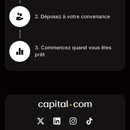
2. Déposez à votre convenance
3. Commencez quand vous êtes
prêt