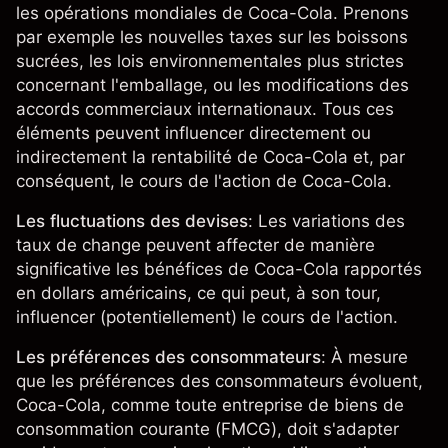
les opérations mondiales de Coca-Cola. Prenons
par exemple les nouvelles taxes sur les boissons
sucrées, les lois environnementales plus strictes
concernant l'emballage, ou les modifications des
accords commerciaux internationaux. Tous ces
éléments peuvent influencer directement ou
indirectement la rentabilité de Coca-Cola et, par
conséquent, le cours de l'action de Coca-Cola.
Les fluctuations des devises
: Les variations des
taux de change peuvent affecter de manière
significative les bénéfices de Coca-Cola rapportés
en dollars américains, ce qui peut, à son tour,
influencer (potentiellement) le cours de l'action.
Les préférences des consommateurs
: À mesure
que les préférences des consommateurs évoluent,
Coca-Cola, comme toute entreprise de biens de
consommation courante (FMCG), doit s'adapter