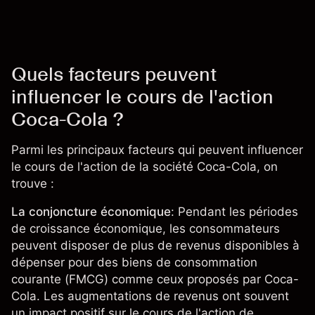
Quels facteurs peuvent
influencer le cours de l'action
Coca-Cola ?
Parmi les principaux facteurs qui peuvent influencer
le cours de l'action de la société Coca-Cola, on
trouve :
La conjoncture économique
: Pendant les périodes
de croissance économique, les consommateurs
peuvent disposer de plus de revenus disponibles à
dépenser pour des biens de consommation
courante (FMCG) comme ceux proposés par Coca-
Cola. Les augmentations de revenus ont souvent
un impact positif sur le cours de l'action de