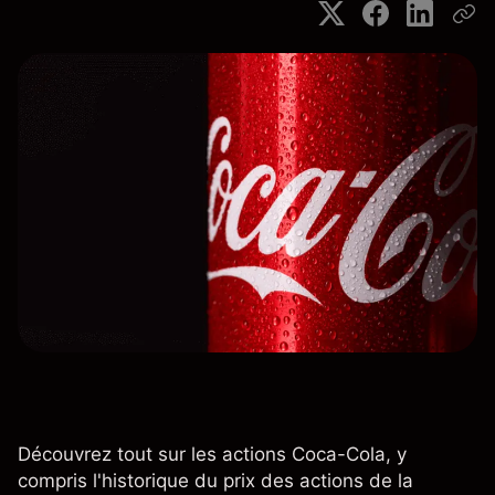
Découvrez tout sur les actions Coca-Cola, y
compris l'historique du prix des actions de la