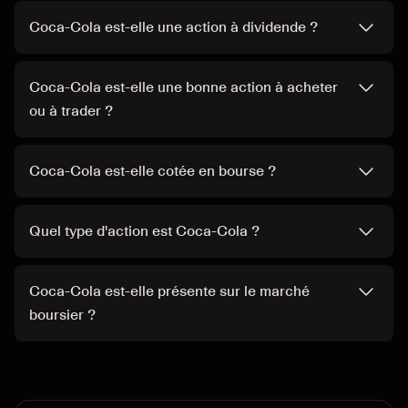
Coca-Cola est-elle une action à dividende ?
Coca-Cola est-elle une bonne action à acheter
ou à trader ?
Coca-Cola est-elle cotée en bourse ?
Quel type d'action est Coca-Cola ?
Coca-Cola est-elle présente sur le marché
boursier ?