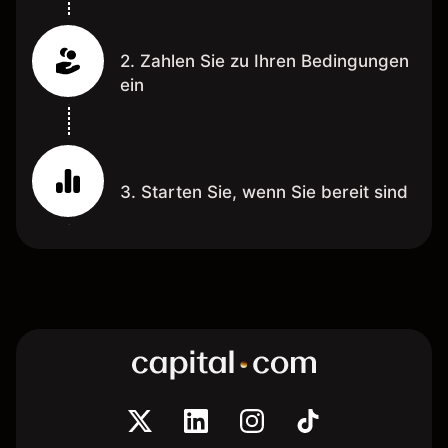
2. Zahlen Sie zu Ihren Bedingungen
ein
3. Starten Sie, wenn Sie bereit sind