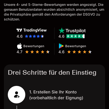
Unsere 4- und 5-Sterne-Bewertungen werden angezeigt. Die
genauen Benutzerdaten wurden absichtlich anonymisiert, um
die Privatsphäre gemäß den Anforderungen der DSGVO zu
schützen.
4.6
4.6
Bewertungen
Bewertungen
4.7
4.6
Drei Schritte für den Einstieg
1. Erstellen Sie Ihr Konto
(vorbehaltlich der Eignung)