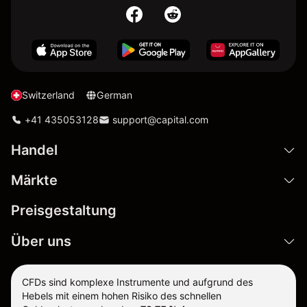
Switzerland
German
+41 435053128
support@capital.com
Handel
Märkte
Preisgestaltung
Über uns
CFDs sind komplexe Instrumente und aufgrund des
Hebels mit einem hohen Risiko des schnellen