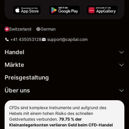
Switzerland
German
+41 435053128
support@capital.com
Handel
Märkte
Preisgestaltung
Über uns
CFDs sind komplexe Instrumente und aufgrund des
Hebels mit einem hohen Risiko des schnellen
Geldverlustes verbunden.
79.75 % der
Kleinanlegerkonten verlieren Geld beim CFD-Handel