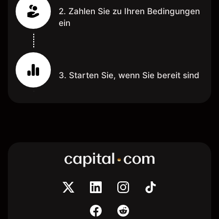
2. Zahlen Sie zu Ihren Bedingungen
ein
3. Starten Sie, wenn Sie bereit sind