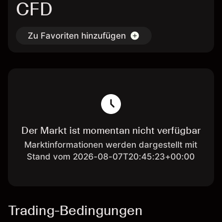
CFD
Zu Favoriten hinzufügen
Der Markt ist momentan nicht verfügbar
Marktinformationen werden dargestellt mit
Stand vom 2026-08-07T20:45:23+00:00
Trading-Bedingungen