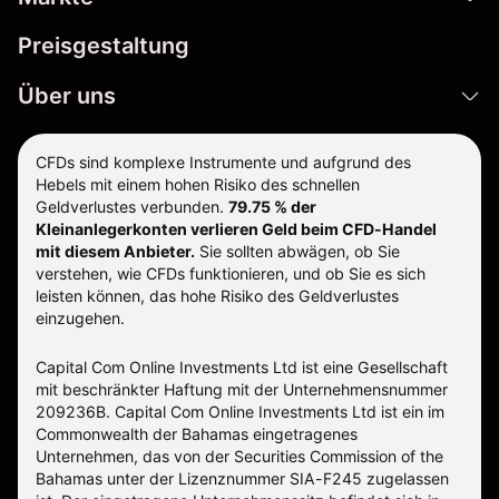
Preisgestaltung
Über uns
CFDs sind komplexe Instrumente und aufgrund des
Hebels mit einem hohen Risiko des schnellen
Geldverlustes verbunden.
79.75 % der
Kleinanlegerkonten verlieren Geld beim CFD-Handel
mit diesem Anbieter.
Sie sollten abwägen, ob Sie
verstehen, wie CFDs funktionieren, und ob Sie es sich
leisten können, das hohe Risiko des Geldverlustes
einzugehen.
Capital Com Online Investments Ltd ist eine Gesellschaft
mit beschränkter Haftung mit der Unternehmensnummer
209236B. Capital Com Online Investments Ltd ist ein im
Commonwealth der Bahamas eingetragenes
Unternehmen, das von der Securities Commission of the
Bahamas unter der Lizenznummer SIA-F245 zugelassen