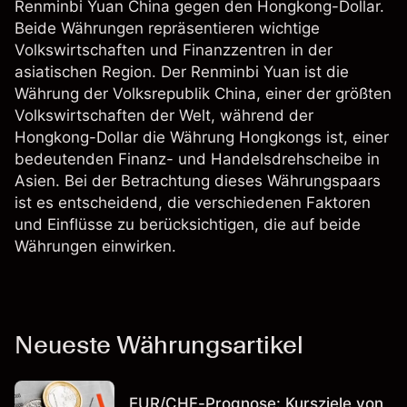
Renminbi Yuan China gegen den Hongkong-Dollar.
Beide Währungen repräsentieren wichtige
Volkswirtschaften und Finanzzentren in der
asiatischen Region. Der Renminbi Yuan ist die
Währung der Volksrepublik China, einer der größten
Volkswirtschaften der Welt, während der
Hongkong-Dollar die Währung Hongkongs ist, einer
bedeutenden Finanz- und Handelsdrehscheibe in
Asien. Bei der Betrachtung dieses Währungspaars
ist es entscheidend, die verschiedenen Faktoren
und Einflüsse zu berücksichtigen, die auf beide
Währungen einwirken.
Neueste Währungsartikel
EUR/CHF-Prognose: Kursziele von