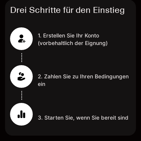
Drei Schritte für den Einstieg
1. Erstellen Sie Ihr Konto
(vorbehaltlich der Eignung)
2. Zahlen Sie zu Ihren Bedingungen
ein
3. Starten Sie, wenn Sie bereit sind