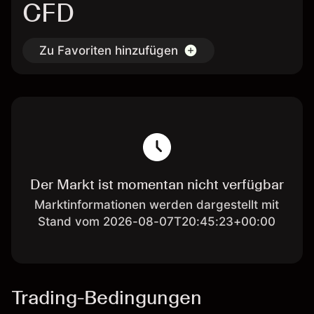
CFD
Zu Favoriten hinzufügen
Der Markt ist momentan nicht verfügbar
Marktinformationen werden dargestellt mit
Stand vom 2026-08-07T20:45:23+00:00
Trading-Bedingungen