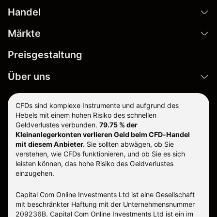
Handel
Märkte
Preisgestaltung
Über uns
CFDs sind komplexe Instrumente und aufgrund des
Hebels mit einem hohen Risiko des schnellen
Geldverlustes verbunden.
79.75 % der
Kleinanlegerkonten verlieren Geld beim CFD-Handel
mit diesem Anbieter.
Sie sollten abwägen, ob Sie
verstehen, wie CFDs funktionieren, und ob Sie es sich
leisten können, das hohe Risiko des Geldverlustes
einzugehen.
Capital Com Online Investments Ltd ist eine Gesellschaft
mit beschränkter Haftung mit der Unternehmensnummer
209236B. Capital Com Online Investments Ltd ist ein im