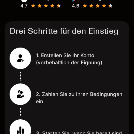
4.7
4.6
Drei Schritte für den Einstieg
1. Erstellen Sie Ihr Konto
(vorbehaltlich der Eignung)
2. Zahlen Sie zu Ihren Bedingungen
ein
3. Starten Sie, wenn Sie bereit sind