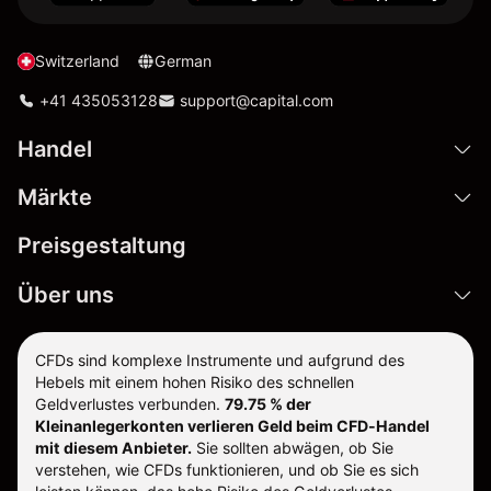
Switzerland
German
+41 435053128
support@capital.com
Handel
Märkte
Preisgestaltung
Über uns
CFDs sind komplexe Instrumente und aufgrund des
Hebels mit einem hohen Risiko des schnellen
Geldverlustes verbunden.
79.75 % der
Kleinanlegerkonten verlieren Geld beim CFD-Handel
mit diesem Anbieter.
Sie sollten abwägen, ob Sie
verstehen, wie CFDs funktionieren, und ob Sie es sich