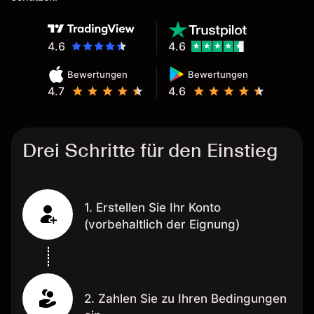
4.6
4.6
Bewertungen
Bewertungen
4.7
4.6
Drei Schritte für den Einstieg
1. Erstellen Sie Ihr Konto
(vorbehaltlich der Eignung)
2. Zahlen Sie zu Ihren Bedingungen