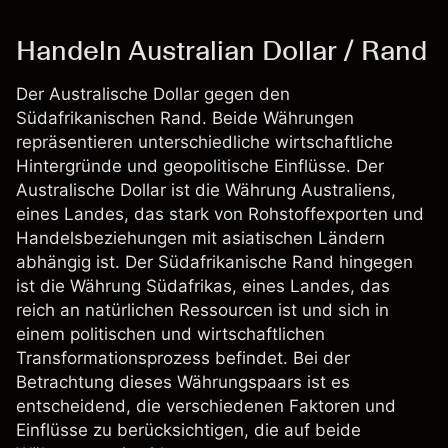
Handeln Australian Dollar / Rand
Der Australische Dollar gegen den
Südafrikanischen Rand. Beide Währungen
repräsentieren unterschiedliche wirtschaftliche
Hintergründe und geopolitische Einflüsse. Der
Australische Dollar ist die Währung Australiens,
eines Landes, das stark von Rohstoffexporten und
Handelsbeziehungen mit asiatischen Ländern
abhängig ist. Der Südafrikanische Rand hingegen
ist die Währung Südafrikas, eines Landes, das
reich an natürlichen Ressourcen ist und sich in
einem politischen und wirtschaftlichen
Transformationsprozess befindet. Bei der
Betrachtung dieses Währungspaars ist es
entscheidend, die verschiedenen Faktoren und
Einflüsse zu berücksichtigen, die auf beide