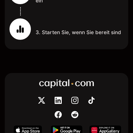
ein
3. Starten Sie, wenn Sie bereit sind