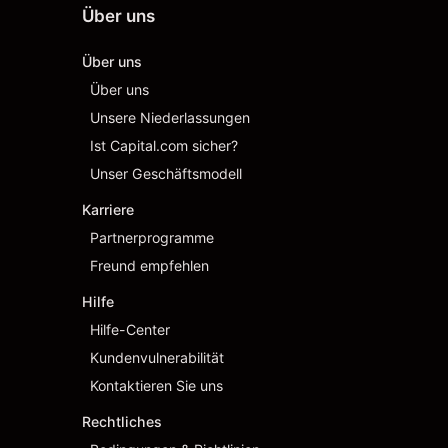
Über uns
Über uns
Über uns
Unsere Niederlassungen
Ist Capital.com sicher?
Unser Geschäftsmodell
Karriere
Partnerprogramme
Freund empfehlen
Hilfe
Hilfe-Center
Kundenvulnerabilität
Kontaktieren Sie uns
Rechtliches