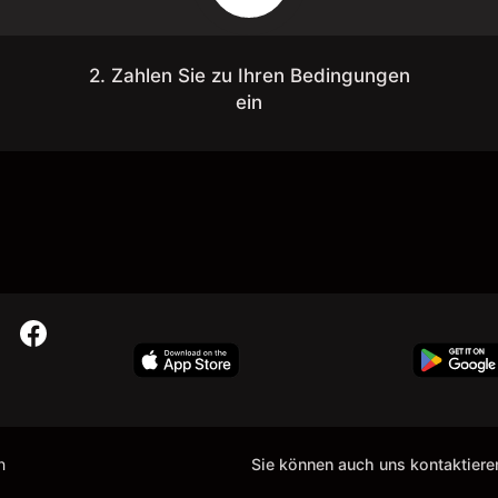
2. Zahlen Sie zu Ihren Bedingungen
ein
n
Sie können auch uns kontaktiere