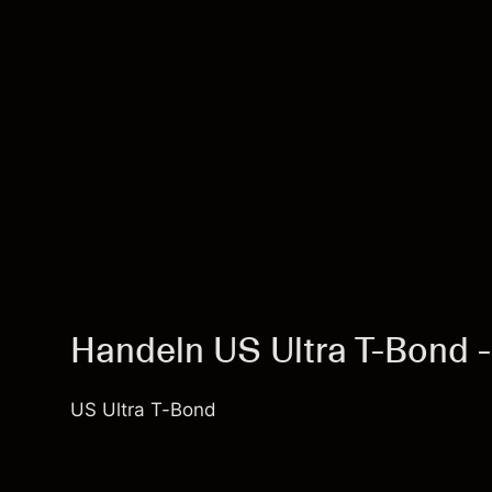
Handeln US Ultra T-Bond 
US Ultra T-Bond