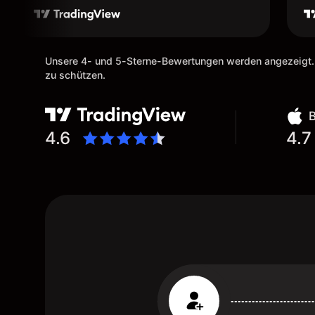
Unsere 4- und 5-Sterne-Bewertungen werden angezeigt.
zu schützen.
4.6
4.7