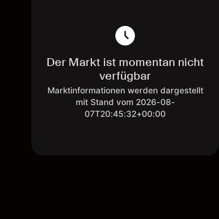
Der Markt ist momentan nicht
verfügbar
Marktinformationen werden dargestellt
mit Stand vom 2026-08-
07T20:45:32+00:00