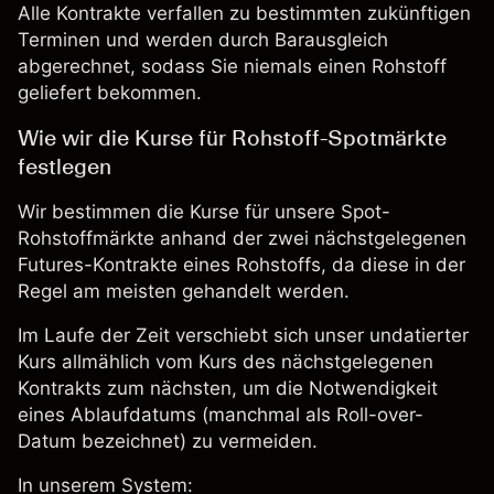
Alle Kontrakte verfallen zu bestimmten zukünftigen
Terminen und werden durch Barausgleich
abgerechnet, sodass Sie niemals einen Rohstoff
geliefert bekommen.
Wie wir die Kurse für Rohstoff-Spotmärkte
festlegen
Wir bestimmen die Kurse für unsere Spot-
Rohstoffmärkte anhand der zwei nächstgelegenen
Futures-Kontrakte eines Rohstoffs, da diese in der
Regel am meisten gehandelt werden.
Im Laufe der Zeit verschiebt sich unser undatierter
Kurs allmählich vom Kurs des nächstgelegenen
Kontrakts zum nächsten, um die Notwendigkeit
eines Ablaufdatums (manchmal als Roll-over-
Datum bezeichnet) zu vermeiden.
In unserem System: