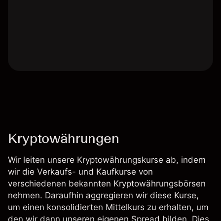
Kryptowährungen
Wir leiten unsere Kryptowährungskurse ab, indem
wir die Verkaufs- und Kaufkurse von
verschiedenen bekannten Kryptowährungsbörsen
nehmen. Daraufhin aggregieren wir diese Kurse,
um einen konsolidierten Mittelkurs zu erhalten, um
den wir dann unseren eigenen Spread bilden. Dies