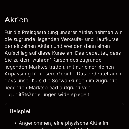
Aktien
Für die Preisgestaltung unserer Aktien nehmen wir
die zugrunde liegenden Verkaufs- und Kaufkurse
der einzelnen Aktien und wenden dann einen
Aufschlag auf diese Kurse an. Das bedeutet, dass
Sie zu den „wahren“ Kursen des zugrunde
liegenden Marktes traden, mit nur einer kleinen
Anpassung für unsere Gebühr. Das bedeutet auch,
dass unser Kurs die Schwankungen im zugrunde
liegenden Marktspread aufgrund von
Liquiditätsänderungen widerspiegelt.
Beispiel
Angenommen, eine physische Aktie im