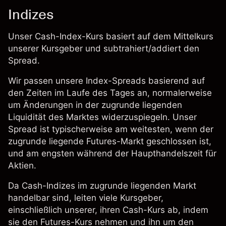
Indizes
Unser Cash-Index-Kurs basiert auf dem Mittelkurs
unserer Kursgeber und subtrahiert/addiert den
Spread.
Wir passen unsere Index-Spreads basierend auf
den Zeiten im Laufe des Tages an, normalerweise
um Änderungen in der zugrunde liegenden
Liquidität des Marktes widerzuspiegeln. Unser
Spread ist typischerweise am weitesten, wenn der
zugrunde liegende Futures-Markt geschlossen ist,
und am engsten während der Haupthandelszeit für
Aktien.
Da Cash-Indizes im zugrunde liegenden Markt
handelbar sind, leiten viele Kursgeber,
einschließlich unserer, ihren Cash-Kurs ab, indem
sie den Futures-Kurs nehmen und ihn um den