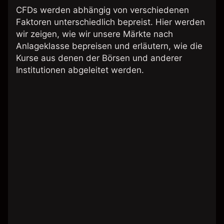
CFDs werden abhängig von verschiedenen
Faktoren unterschiedlich bepreist. Hier werden
wir zeigen, wie wir unsere Märkte nach
Anlageklasse bepreisen und erläutern, wie die
Kurse aus denen der Börsen und anderer
Institutionen abgeleitet werden.