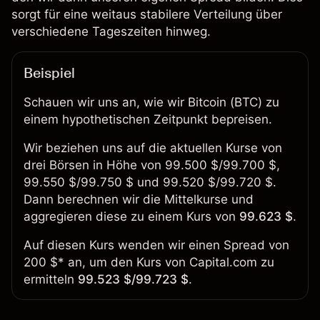
sorgt für eine weitaus stabilere Verteilung über
verschiedene Tageszeiten hinweg.
Beispiel
Schauen wir uns an, wie wir Bitcoin (BTC) zu
einem hypothetischen Zeitpunkt bepreisen.
Wir beziehen uns auf die aktuellen Kurse von
drei Börsen in Höhe von 99.500 $/99.700 $,
99.550 $/99.750 $ und 99.520 $/99.720 $.
Dann berechnen wir die Mittelkurse und
aggregieren diese zu einem Kurs von
99.623 $
.
Auf diesen Kurs wenden wir einen Spread von
200 $* an, um den Kurs von Capital.com zu
ermitteln
99.523 $/99.723 $
.