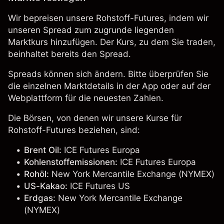
Wir bepreisen unsere Rohstoff-Futures, indem wir
unseren Spread zum zugrunde liegenden
Marktkurs hinzufügen. Der Kurs, zu dem Sie traden,
beinhaltet bereits den Spread.
Spreads können sich ändern. Bitte überprüfen Sie
die einzelnen Marktdetails in der App oder auf der
Webplattform für die neuesten Zahlen.
Die Börsen, von denen wir unsere Kurse für
Rohstoff-Futures beziehen, sind:
Brent Oil
:
ICE Futures Europa
Kohlenstoffemissionen:
ICE Futures Europa
Rohöl:
New York Mercantile Exchange (NYMEX)
US-Kakao:
ICE Futures US
Erdgas:
New York Mercantile Exchange
(NYMEX)