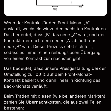
Wenn der Kontrakt für den Front-Monat „A“
ausläuft, wechseln wir zu den nächsten Kontrakten.
Das bedeutet, dass „B“ das neue „A“ wird, und der
Kontrakt, der nach dem neuen „A“ abläuft, das
neue „B“ wird. Dieser Prozess setzt sich fort,
sodass es immer einen reibungslosen Übergang
von einem Kontrakt zum nächsten gibt.
Das bedeutet, dass unsere Preisgestaltung bei der
Umstellung zu 100 % auf dem Front-Monat-
Kontrakt basiert und dann linear in Richtung des
Back-Monats
verläuft.
Beim Traden mit diesen (wie bei anderen Märkten)
zahlen Sie
Übernachtkosten
, die aus zwei Teilen
bestehen: