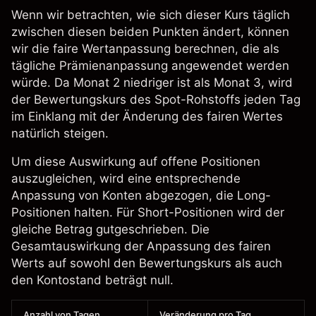
Wenn wir betrachten, wie sich dieser Kurs täglich
zwischen diesen beiden Punkten ändert, können
wir die faire Wertanpassung berechnen, die als
tägliche Prämienanpassung angewendet werden
würde. Da Monat 2 niedriger ist als Monat 3, wird
der Bewertungskurs des Spot-Rohstoffs jeden Tag
im Einklang mit der Änderung des fairen Wertes
natürlich steigen.
Um diese Auswirkung auf offene Positionen
auszugleichen, wird eine entsprechende
Anpassung von Konten abgezogen, die Long-
Positionen halten. Für Short-Positionen wird der
gleiche Betrag gutgeschrieben. Die
Gesamtauswirkung der Anpassung des fairen
Werts auf sowohl den Bewertungskurs als auch
den Kontostand beträgt null.
Anzahl von Tagen
Veränderung pro Tag