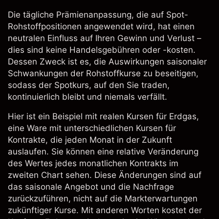
Die tägliche Prämienanpassung, die auf Spot-
Rohstoffpositionen angewendet wird, hat einen
neutralen Einfluss auf Ihren Gewinn und Verlust –
dies sind keine Handelsgebühren oder -kosten.
Dessen Zweck ist es, die Auswirkungen saisonaler
Schwankungen der Rohstoffkurse zu beseitigen,
sodass der Spotkurs, auf den Sie traden,
kontinuierlich bleibt und niemals verfällt.
Hier ist ein Beispiel mit realen Kursen für Erdgas,
eine Ware mit unterschiedlichen Kursen für
Kontrakte, die jeden Monat in der Zukunft
auslaufen. Sie können eine relative Veränderung
des Wertes jedes monatlichen Kontrakts im
zweiten Chart sehen. Diese Änderungen sind auf
das saisonale Angebot und die Nachfrage
zurückzuführen, nicht auf die Markterwartungen
zukünftiger Kurse. Mit anderen Worten kostet der