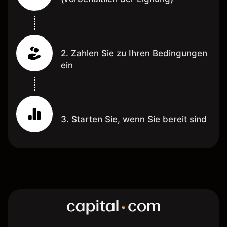
2. Zahlen Sie zu Ihren Bedingungen
ein
3. Starten Sie, wenn Sie bereit sind