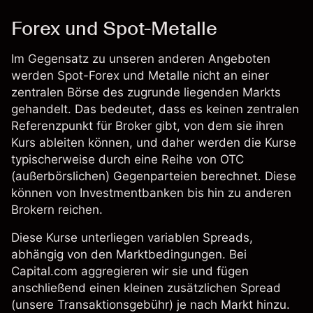
Forex und Spot-Metalle
Im Gegensatz zu unseren anderen Angeboten
werden Spot-Forex und Metalle nicht an einer
zentralen Börse des zugrunde liegenden Markts
gehandelt. Das bedeutet, dass es keinen zentralen
Referenzpunkt für Broker gibt, von dem sie ihren
Kurs ableiten können, und daher werden die Kurse
typischerweise durch eine Reihe von OTC
(außerbörslichen) Gegenparteien berechnet. Diese
können von Investmentbanken bis hin zu anderen
Brokern reichen.
Diese Kurse unterliegen variablen Spreads,
abhängig von den Marktbedingungen. Bei
Capital.com aggregieren wir sie und fügen
anschließend einen kleinen zusätzlichen Spread
(unsere Transaktionsgebühr) je nach Markt hinzu.