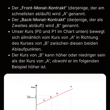
Der
„Front-Monat-Kontrakt“
(derjenige, der am
schnellsten abläuft) wird „A“ genannt.
Der
„Back-Monat-Kontrakt“
(derjenige, der als
Zweites abläuft) wird „B“ genannt.
Unser Kurs (P0 und P1 im Chart unten) bewegt
sich allmählich vom Kurs von „A“ in Richtung
des Kurses von „B“ zwischen diesen beiden
Ablaufpunkten.
Der Kurs von „B“ kann höher oder niedriger sein
als der Kurs von „A“, obwohl er im folgenden
Beispiel höher ist.