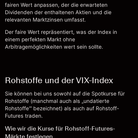
fairen Wert anpassen, der die erwarteten
Dividenden der enthaltenen Aktien und die
relevanten Marktzinsen umfasst.
Der faire Wert repräsentiert, was der Index in
einem perfekten Markt ohne
Arbitragemöglichkeiten wert sein sollte.
Rohstoffe und der VIX-Index
Sie können bei uns sowohl auf die Spotkurse für
Rohstoffe (manchmal auch als „undatierte
Rohstoffe‘“ bezeichnet) als auch auf Rohstoff-
Futures traden.
Wie wir die Kurse für Rohstoff-Futures-
Märkte festlegen