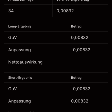
34
0,00832
Long-Ergebnis
Betrag
GuV
0,00832
Anpassung
-0,00832
Nettoauswirkung
Short-Ergebnis
Betrag
GuV
-0,00832
Anpassung
0,00832