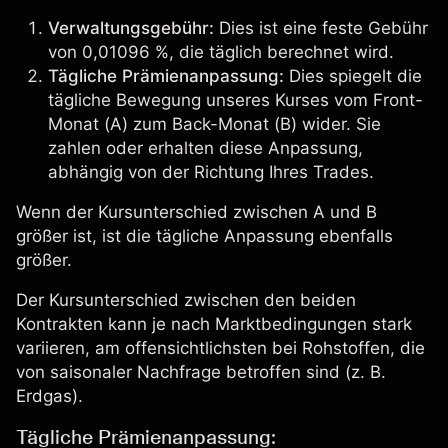
Verwaltungsgebühr:
Dies ist eine feste Gebühr
von 0,01096 %, die täglich berechnet wird.
Tägliche Prämienanpassung:
Dies spiegelt die
tägliche Bewegung unseres Kurses vom Front-
Monat (A) zum Back-Monat (B) wider. Sie
zahlen oder erhalten diese Anpassung,
abhängig von der Richtung Ihres Trades.
Wenn der Kursunterschied zwischen A und B
größer ist, ist die tägliche Anpassung ebenfalls
größer.
Der Kursunterschied zwischen den beiden
Kontrakten kann je nach Marktbedingungen stark
variieren, am offensichtlichsten bei Rohstoffen, die
von saisonaler Nachfrage betroffen sind (z. B.
Erdgas).
Tägliche Prämienanpassung: