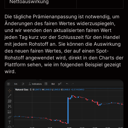
Nettoauswirkung
Die tägliche Prämienanpassung ist notwendig, um
Änderungen des fairen Wertes widerzuspiegeln,
und wir wenden den aktualisierten fairen Wert
jeden Tag kurz vor der Schlusszeit für den Handel
mit jedem Rohstoff an. Sie können die Auswirkung
des neuen fairen Wertes, der auf einen Spot-
Rohstoff angewendet wird, direkt in den Charts der
Plattform sehen, wie im folgenden Beispiel gezeigt
wird.