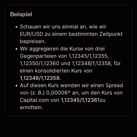
Beispiel
Schauen wir uns einmal an, wie wir
EUR/USD zu einem bestimmten Zeitpunkt
bepreisen.
Wir aggregieren die Kurse von drei
Gegenparteien von 1,12345/1,12355,
1,12350/1,12360 und 1,12348/1,12358, für
einen konsolidierten Kurs von
1,12348/1,12358
.
Auf diesen Kurs wenden wir einen Spread
von (z. B.) 0,00006* an, um den Kurs von
Capital.com von
1,12345/1,12361
zu
ermitteln.