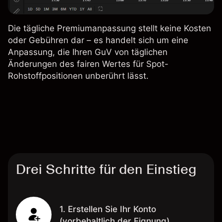
Die tägliche Premiumanpassung stellt keine Kosten
oder Gebühren dar – es handelt sich um eine
Anpassung, die Ihren GuV von täglichen
Änderungen des fairen Wertes für Spot-
Rohstoffpositionen unberührt lässt.
Drei Schritte für den Einstieg
1. Erstellen Sie Ihr Konto
(vorbehaltlich der Eignung)