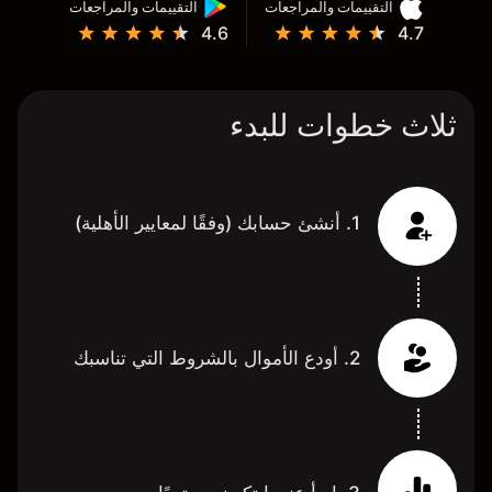
التقييمات والمراجعات
التقييمات والمراجعات
4.6
4.7
ثلاث خطوات للبدء
1. أنشئ حسابك (وفقًا لمعايير الأهلية)
2. أودع الأموال بالشروط التي تناسبك