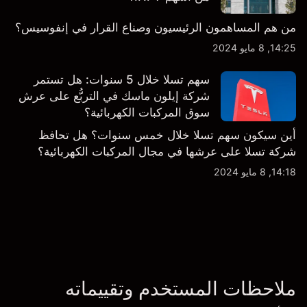
من هم المساهمون الرئيسيون وصناع القرار في إنفوسيس؟
14:25, 8 مايو 2024
سهم تسلا خلال 5 سنوات: هل تستمر
شركة إيلون ماسك في التربُّع على عرش
سوق المركبات الكهربائية؟
أين سيكون سهم تسلا خلال خمس سنوات؟ هل تحافظ
شركة تسلا على عرشها في مجال المركبات الكهربائية؟
14:18, 8 مايو 2024
ملاحظات المستخدم وتقييماته