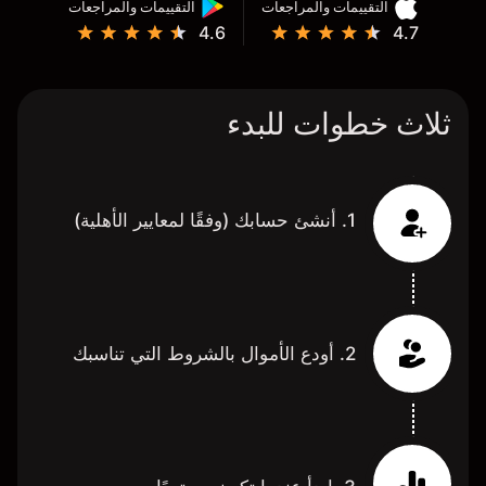
التقييمات والمراجعات
التقييمات والمراجعات
4.6
4.7
ثلاث خطوات للبدء
1. أنشئ حسابك (وفقًا لمعايير الأهلية)
2. أودع الأموال بالشروط التي تناسبك