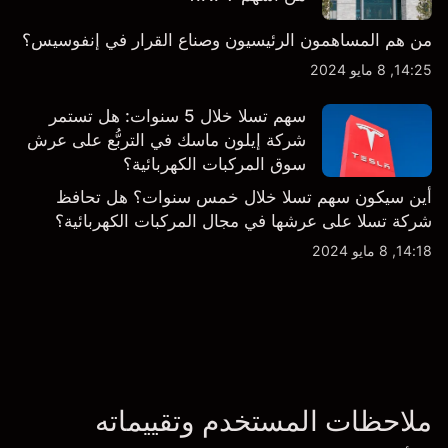
من هم المساهمون الرئيسيون وصناع القرار في إنفوسيس؟
14:25, 8 مايو 2024
سهم تسلا خلال 5 سنوات: هل تستمر
شركة إيلون ماسك في التربُّع على عرش
سوق المركبات الكهربائية؟
أين سيكون سهم تسلا خلال خمس سنوات؟ هل تحافظ
شركة تسلا على عرشها في مجال المركبات الكهربائية؟
14:18, 8 مايو 2024
ملاحظات المستخدم وتقييماته