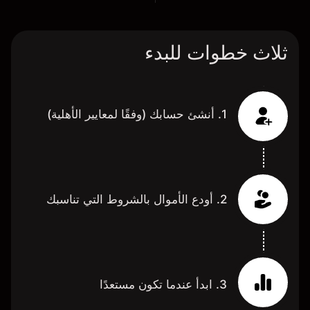
ثلاث خطوات للبدء
1. أنشئ حسابك (وفقًا لمعايير الأهلية)
2. أودع الأموال بالشروط التي تناسبك
3. ابدأ عندما تكون مستعدًا