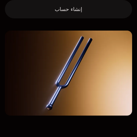
إنشاء حساب