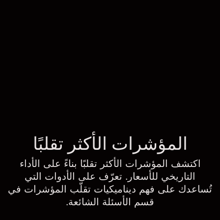
المؤشرات الأكثر تقلبًا
اكتشف المؤشرات الأكثر تقلبًا بناءً على الأداء
التاريخي للأسعار. تعرّف على الأدوات التي
تُساعدك على فهم ديناميكيات تقلّب المؤشرات في
قسم الأسئلة الشائعة.