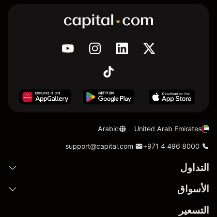
Arabic
United Arab Emirates
support@capital.com
+971 4 496 8000
التداول
الأسواق
التسعير