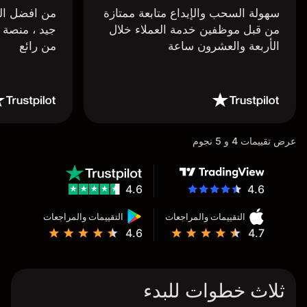
سهولة السحب والإيداع متابعة ممتازة
من افضل البر
من قبل موظفين خدمة العملاء خلال
جيد ، منصة 
الأربعة والعشرون ساعة
من رائع
عرض تقييمات 4 و 5 نجوم
4.6
4.6
التقييمات والمراجعات
التقييمات والمراجعات
4.6
4.7
ثلاث خطوات للبدء