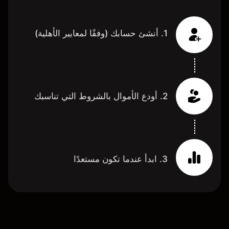
1. أنشئ حسابك (وفقًا لمعايير الأهلية)
2. أودع الأموال بالشروط التي تناسبك
3. ابدأ عندما تكون مستعدًا