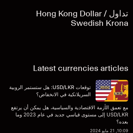
تداول Hong Kong Dollar /
Swedish Krona
Latest currencies articles
توقعات USD/LKR: هل ستستمر الروبية
السريلانكية في الانخفاض؟
مع تعمق الأزمة الاقتصادية والسياسية، هل يمكن أن يرتفع
USD/LKR إلى مستوى قياسي جديد في عام 2023 وما
بعده؟
10:09, 21 مايو 2024