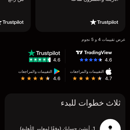
عرض تقييمات 4 و 5 نجوم
4.6
4.6
التقييمات والمراجعات
التقييمات والمراجعات
4.6
4.7
ثلاث خطوات للبدء
1. أنشئ حسابك (وفقًا لمعايير الأهلية)