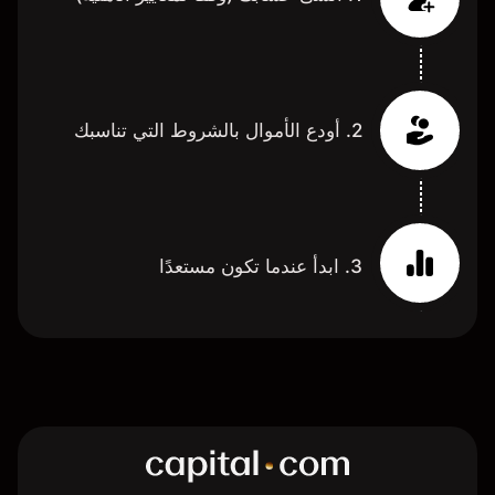
2. أودع الأموال بالشروط التي تناسبك
3. ابدأ عندما تكون مستعدًا