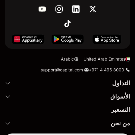
Arabic
United Arab Emirates
support@capital.com
+971 4 496 8000
التداول
الأسواق
التسعير
من نحن