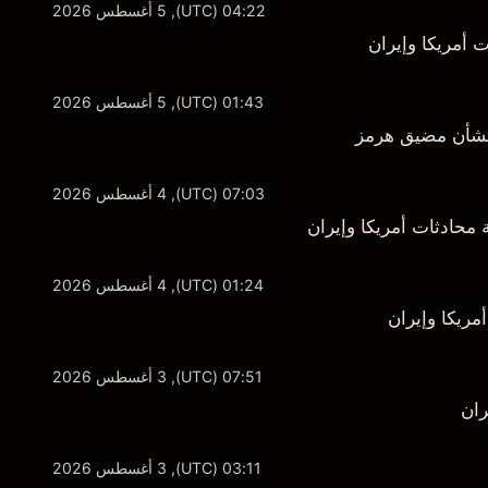
04:22 (UTC), 5 أغسطس 2026
01:43 (UTC), 5 أغسطس 2026
 بشأن مضيق هرمز
07:03 (UTC), 4 أغسطس 2026
01:24 (UTC), 4 أغسطس 2026
مريكا وإيران
07:51 (UTC), 3 أغسطس 2026
03:11 (UTC), 3 أغسطس 2026