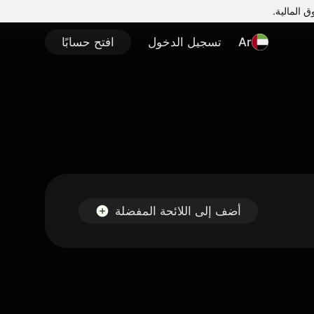
Ar
تسجيل الدخول
افتح حسابًا
أضف إلى اللائحة المفضلة