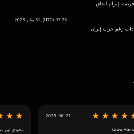
فرصة لإبرام اتفاق
07:36 (UTC), 31 يوليو 2026
2025-06-21
kawa Hass
مجودي ابن سي