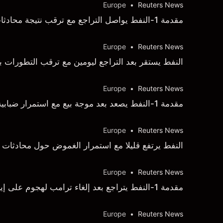
Europe
•
Reuters News
مقدمة 1-النفط يواصل التراجع مع ترقب نتيجة محادثات أمريكا وإيران
Europe
•
Reuters News
النفط يستقر بعد التراجع ليومين مع ترقب التطورات
Europe
•
Reuters News
مقدمة 1-النفط يصعد بعد موجة بيع مع استمرار ضبابية محادثات أمريكا وإيران
Europe
•
Reuters News
النفط يرتفع قليلا مع استمرار الغموض حول محادثات أ
Europe
•
Reuters News
مقدمة 1-النفط يتراجع بعد إلغاء ترامب لهجوم على إيران
Europe
•
Reuters News