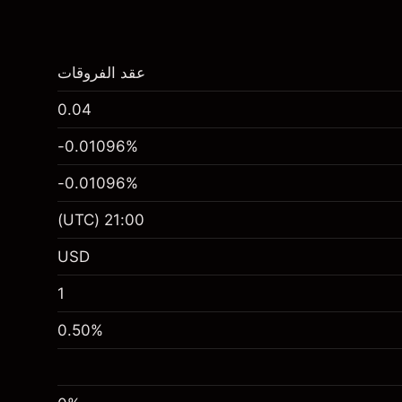
عقد الفروقات
0.04
-0.01096
%
-0.01096
%
(UTC)
21:00
USD
1
0.50
%