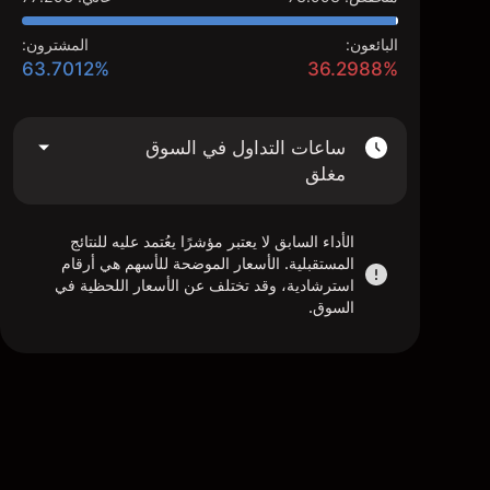
البائعون:
المشترون:
63.7012%
36.2988%
ساعات التداول في السوق
مغلق
الأداء السابق لا يعتبر مؤشرًا يعُتمد عليه للنتائج
المستقبلية. الأسعار الموضحة للأسهم هي أرقام
استرشادية، وقد تختلف عن الأسعار اللحظية في
السوق.