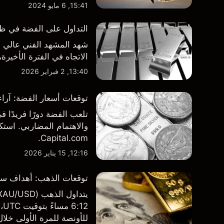
15:41, 6 مايو 2024
التداول على الفضة في ظل ت
شهد المشهد الفني عالي ال
الاتجاه في الفترة الأخيرة
13:40, 2 فبراير 2026
توقعات أسعار الفضة: آراء
تلعب الفضة دورًا فريدًا 
Capital.com.
12:16, 15 يناير 2026
توقعات الذهب: أهداف سع
للأونصة للمرة الأولى خلا