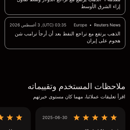
إزاء الشرق الأوسط
Reuters News
•
Europe
03:35 (UTC), 3 أغسطس 2026
الذهب يرتفع مع تراجع النفط بعد أن أرجأ ترامب شن
هجوم على إيران
ملاحظات المستخدم وتقييماته
اقرأ تعليقات عملائنا، مهما كان مستوى خبرتهم
2025-06-30