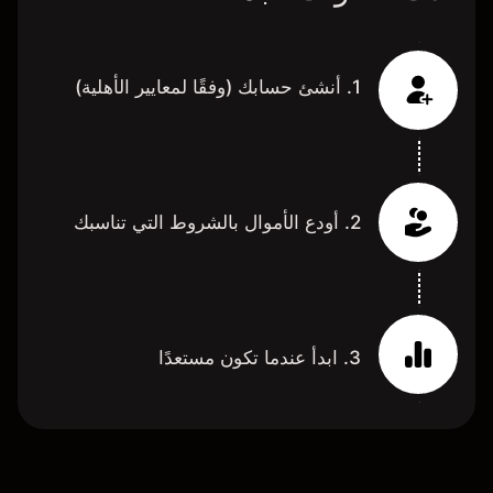
1. أنشئ حسابك (وفقًا لمعايير الأهلية)
2. أودع الأموال بالشروط التي تناسبك
3. ابدأ عندما تكون مستعدًا