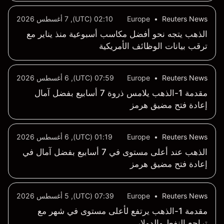
Reuters News
•
Europe
02:10 (UTC), 7 أغسطس 2026
الذهب يتجه نحو أفضل مكاسب أسبوعية منذ يناير مع
ترقب بيانات الوظائف الأمريكية
Reuters News
•
Europe
07:59 (UTC), 6 أغسطس 2026
مقدمة 1-الذهب يلامس ذروة 7 أسابيع بفضل آمال
إعادة فتح مضيق هرمز
Reuters News
•
Europe
01:19 (UTC), 6 أغسطس 2026
الذهب عند أعلى مستوى في 7 أسابيع بفضل آمال في
إعادة فتح مضيق هرمز
Reuters News
•
Europe
07:39 (UTC), 5 أغسطس 2026
مقدمة 1-الذهب يرتفع لأعلى مستوى في شهر مع
تراجع النفط والدولار