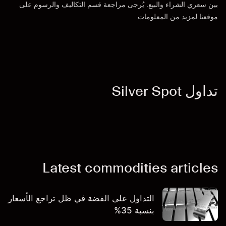
بين سعري الشراء والبيع. يُرجى مراجعة قسم
التكاليف والرسوم
على
موقعنا لمزيد من المعلومات
تداول Silver Spot
Latest commodities articles
التداول على الفضة في ظل تراجع الأسعار
بنسبة 35%