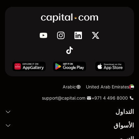
Arabic
United Arab Emirates
support@capital.com
+971 4 496 8000
التداول
الأسواق