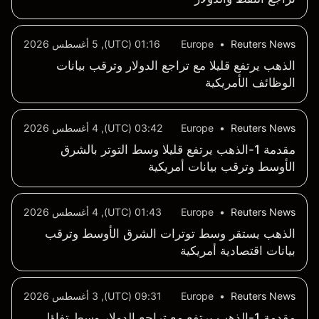
Reuters News
•
Europe
01:16 (UTC), 5 أغسطس 2026
الذهب يرتفع قليلا مع تراجع الدولار وترقب بيانات
الوظائف الأمريكية
Reuters News
•
Europe
03:42 (UTC), 4 أغسطس 2026
مقدمة 1-الذهب يرتفع قليلا وسط التوتر بالشرق
الأوسط وترقب بيانات أمريكية
Reuters News
•
Europe
01:43 (UTC), 4 أغسطس 2026
الذهب يستقر وسط توترات الشرق الأوسط وترقب
بيانات اقتصادية أمريكية
Reuters News
•
Europe
09:31 (UTC), 3 أغسطس 2026
مقدمة 1-الذهب يرتفع مع تراجع الدولار وسط تفاؤل