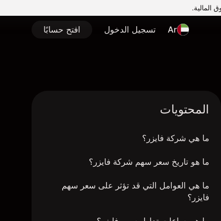
Ar
تسجيل الدخول
افتح حسابًا
المحتويات
ما هي شركة فايزر؟
ما هو تاريخ سعر سهم شركة فايزر؟
ما هي العوامل التي قد تؤثر على سعر سهم
فايزر؟