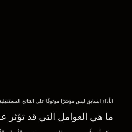
الأداء السابق ليس مؤشرًا موثوقًا على النتائج المستقبلية
ما هي العوامل التي قد تؤثر 