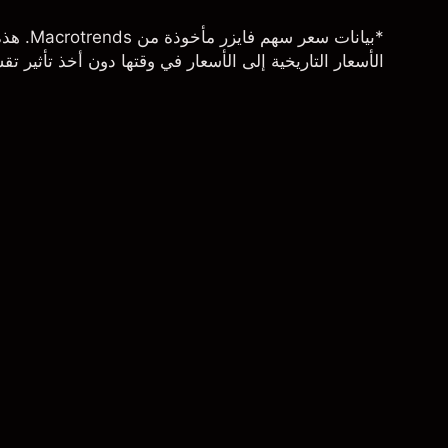
الأسعار التاريخية إلى الأسعار في وقتها دون أخذ تأثير تق