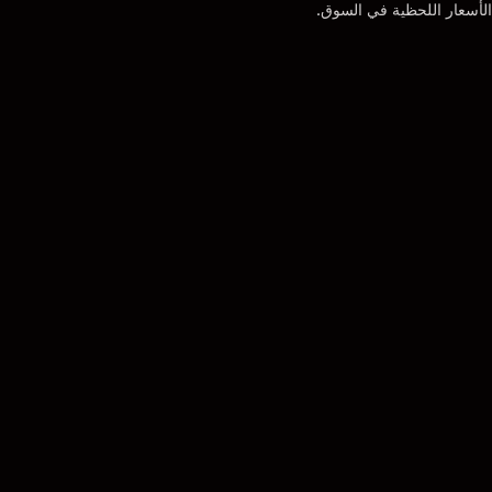
الأسعار اللحظية في السوق.