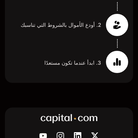
2. أودع الأموال بالشروط التي تناسبك
3. ابدأ عندما تكون مستعدًا