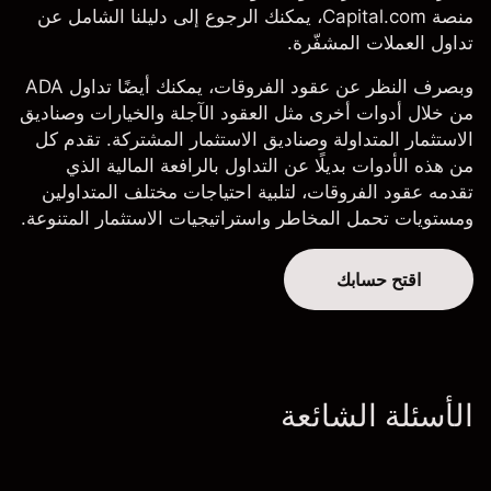
منصة Capital.com، يمكنك الرجوع إلى دليلنا الشامل عن
تداول العملات المشفّرة
.
وبصرف النظر عن عقود الفروقات، يمكنك أيضًا تداول ADA
من خلال أدوات أخرى مثل العقود الآجلة والخيارات وصناديق
الاستثمار المتداولة وصناديق الاستثمار المشتركة. تقدم كل
من هذه الأدوات بديلًا عن التداول بالرافعة المالية الذي
تقدمه عقود الفروقات، لتلبية احتياجات مختلف المتداولين
ومستويات تحمل المخاطر واستراتيجيات الاستثمار المتنوعة.
اقتح حسابك
الأسئلة الشائعة