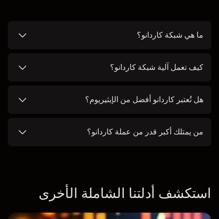
ما هي شبكة كاردانو؟
كيف تعمل آلية شبكة كاردانو؟
هل تُعتبر كاردانو أفضل من الإيثيريوم؟
من يمتلك أكبر قدر من عملة كاردانو؟
استكشف أدلتنا الشاملة الأخرى