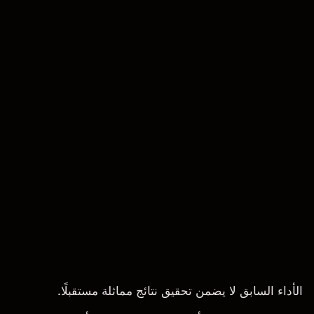
الأداء السابق لا يضمن تحقيق نتائج مماثلة مستقبلًا.