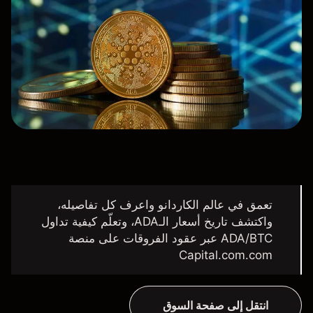
تعمق في عالم الكاردانو واعرف كل تفاصيله،
واكتشف تاريخ أسعار الـADA، وتعلّم كيفية تداول
ADA/BTC عبر عقود الفروقات على منصة
Capital.com.com
انتقل إلى صفحة السوق