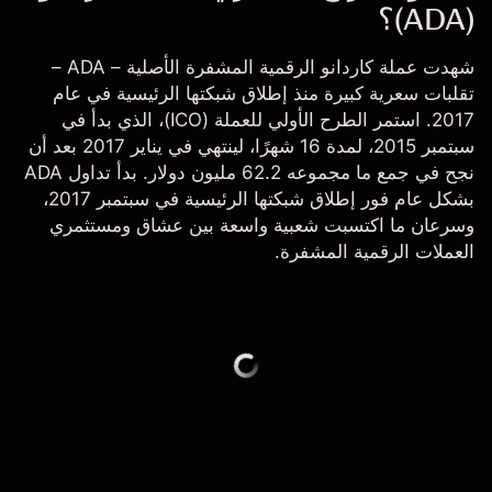
(ADA)؟
شهدت عملة كاردانو الرقمية المشفرة الأصلية –
ADA
–
تقلبات سعرية كبيرة منذ إطلاق شبكتها الرئيسية في عام
2017. استمر الطرح الأولي للعملة (ICO)، الذي بدأ في
سبتمبر 2015، لمدة 16 شهرًا، لينتهي في يناير 2017 بعد أن
نجح في جمع ما مجموعه 62.2 مليون دولار. بدأ تداول ADA
بشكل عام فور إطلاق شبكتها الرئيسية في سبتمبر 2017،
وسرعان ما اكتسبت شعبية واسعة بين عشاق ومستثمري
العملات الرقمية المشفرة.