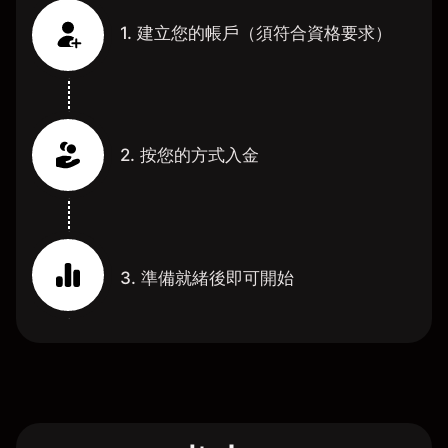
1. 建立您的帳戶（須符合資格要求）
2. 按您的方式入金
3. 準備就緒後即可開始