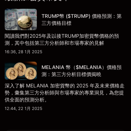
TRUMP幣 ($TRUMP) 價格預測：第
三方價格目標
閱讀我們對2025年及以後TRUMP加密貨幣價格的預
測，其中包括第三方分析師和市場專家的見解
16:36, 28 1月 2025
MELANIA 幣（$MELANIA）價格預
測：第三方分析目標價揭曉
深入了解 MELANIA 加密貨幣的 2025 年及未來價格走
勢，彙集第三方分析師與市場專家的專業洞見，為您提
供全面的預測分析。
12:44, 22 1月 2025