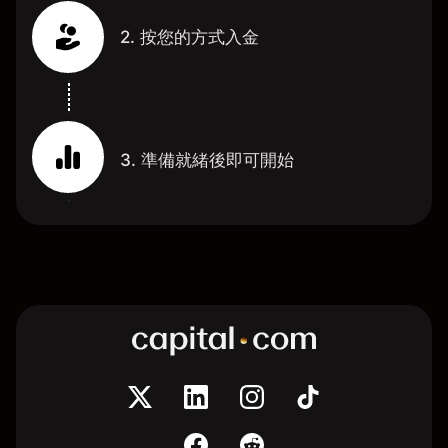
2. 按您的方式入金
3. 準備就緒後即可開始