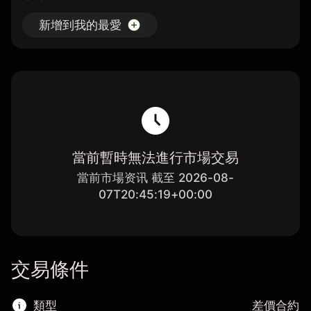
新增到我的最愛
當前暫時無法進行市場交易
當前市場资讯 截至 2026-08-
07T20:45:19+00:00
交易條件
類型
差價合約