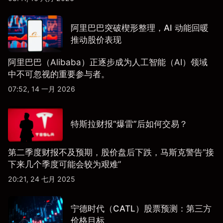
阿里巴巴突破楔形整理，AI 动能回暖
推动股价表现
阿里巴巴（Alibaba）正逐步成为人工智能（AI）领域
中不可忽视的重要参与者。
07:52, 14 一月 2026
特斯拉财报“爆雷”后如何交易？
第二季度财报不及预期，股价盘后下跌，马斯克警告“接
下来几个季度可能会较为艰难”
20:21, 24 七月 2025
宁德时代（CATL）股票预测：第三方
价格目标