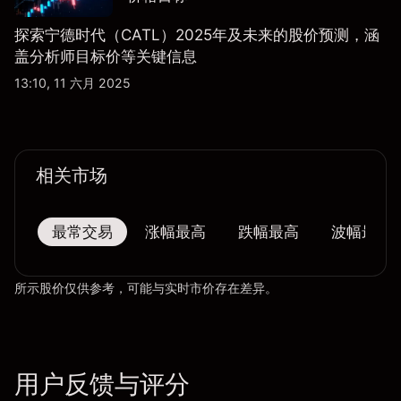
探索宁德时代（CATL）2025年及未来的股价预测，涵
盖分析师目标价等关键信息
13:10, 11 六月 2025
相关市场
最常交易
涨幅最高
跌幅最高
波幅最大
所示股价仅供参考，可能与实时市价存在差异。
用户反馈与评分