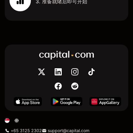
3. 准备就绪后即可开始
+65 3125 2302
support@capital.com