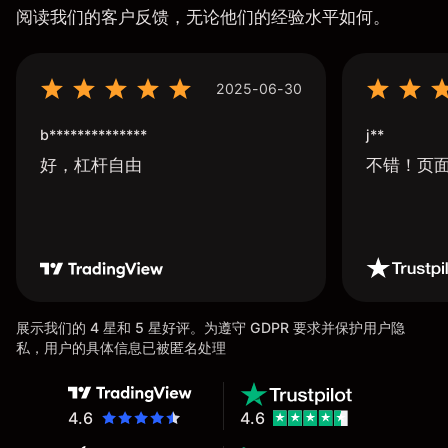
阅读我们的客户反馈，无论他们的经验水平如何。
2025-06-30
b**************
j**
好，杠杆自由
不错！页
展示我们的 4 星和 5 星好评。为遵守 GDPR 要求并保护用户隐
私，用户的具体信息已被匿名处理
4.6
4.6