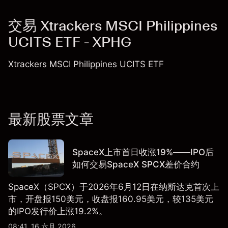
交易 Xtrackers MSCI Philippines
UCITS ETF - XPHG
Xtrackers MSCI Philippines UCITS ETF
最新股票文章
SpaceX上市首日收涨19%——IPO后
如何交易SpaceX SPCX差价合约
SpaceX（SPCX）于2026年6月12日在纳斯达克首次上
市，开盘报150美元，收盘报160.95美元，较135美元
的IPO发行价上涨19.2%。
08:41, 16 六月 2026