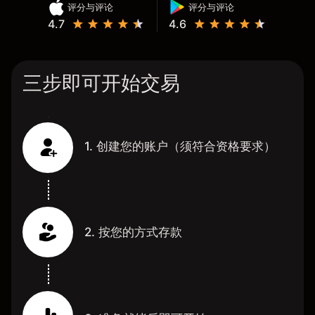
评分与评论
评分与评论
4.7
4.6
三步即可开始交易
1. 创建您的账户（须符合资格要求）
2. 按您的方式存款