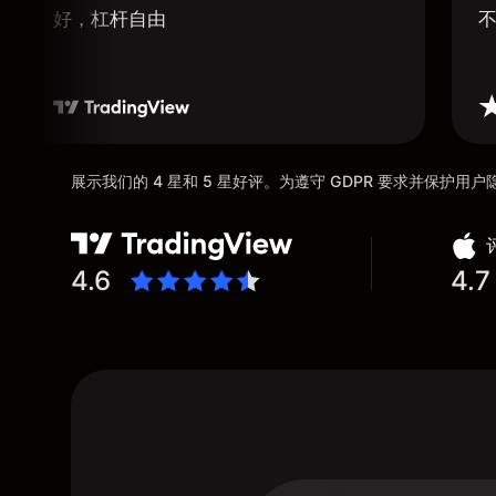
好，杠杆自由
展示我们的 4 星和 5 星好评。为遵守 GDPR 要求并保护
4.6
4.7