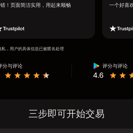
不错！页面简洁实用，用起来顺畅
一个好喜
用户隐私，用户的具体信息已被匿名处理
评分与评论
评分与评论
4.6
三步即可开始交易