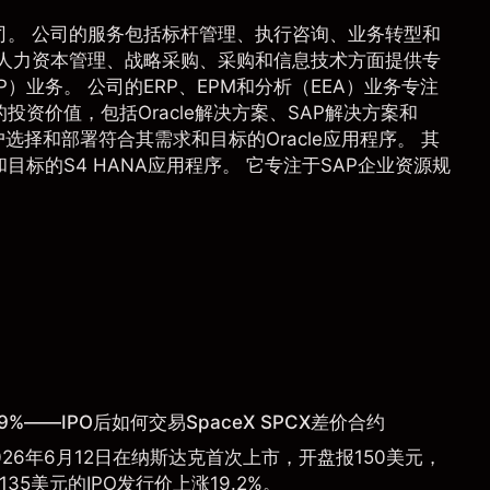
司。 公司的服务包括标杆管理、执行咨询、业务转型和
、人力资本管理、战略采购、采购和信息技术方面提供专
）业务。 公司的ERP、EPM和分析（EEA）业务专注
资价值，包括Oracle解决方案、SAP解决方案和
帮助客户选择和部署符合其需求和目标的Oracle应用程序。 其
标的S4 HANA应用程序。 它专注于SAP企业资源规
9%——IPO后如何交易SpaceX SPCX差价合约
于2026年6月12日在纳斯达克首次上市，开盘报150美元，
135美元的IPO发行价上涨19.2%。