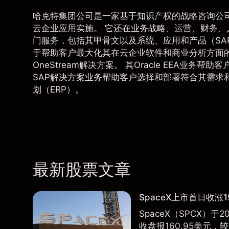
哈克特集团公司是一家基于知识产权的战略咨询公
云企业应用实施。 它还在业务战略、运营、财务
门服务，包括其甲骨文以及系统、应用和产品（SAP
于帮助客户最大化其在云企业软件和商业分析方面的投
OneStream解决方案。 其Oracle EEA业务
SAP解决方案业务帮助客户选择和部署符合其需求和目
划（ERP）。
最新股票文章
SpaceX上市首日收涨1
SpaceX（SPCX）
收盘报160.95美元，较