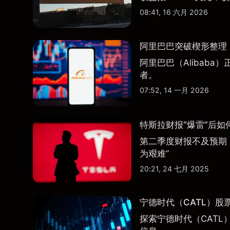
08:41, 16 六月 2026
阿里巴巴突破楔形整理，
阿里巴巴（Alibab
者。
07:52, 14 一月 2026
特斯拉财报“爆雷”后如
第二季度财报不及预期
为艰难”
20:21, 24 七月 2025
宁德时代（CATL）股
探索宁德时代（CATL