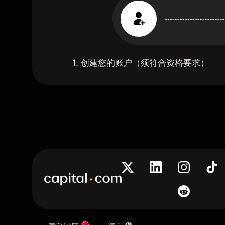
1. 创建您的账户（须符合资格要求）