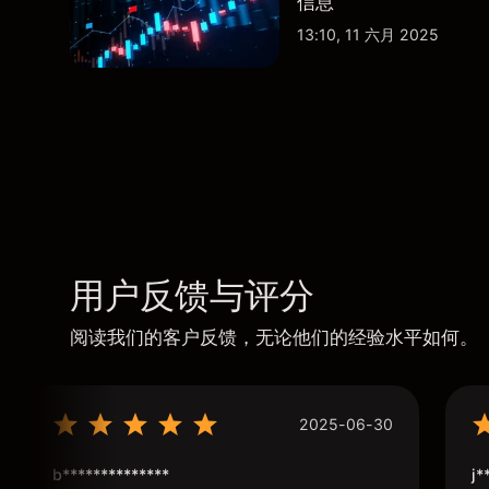
信息
13:10, 11 六月 2025
用户反馈与评分
阅读我们的客户反馈，无论他们的经验水平如何。
2025-06-30
b**************
j*