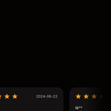
2024-06-22
峻**