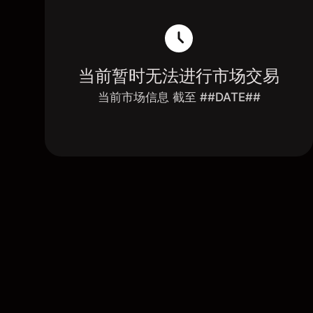
当前暂时无法进行市场交易
当前市场信息 截至 ##DATE##