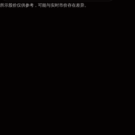
所示股价仅供参考，可能与实时市价存在差异。