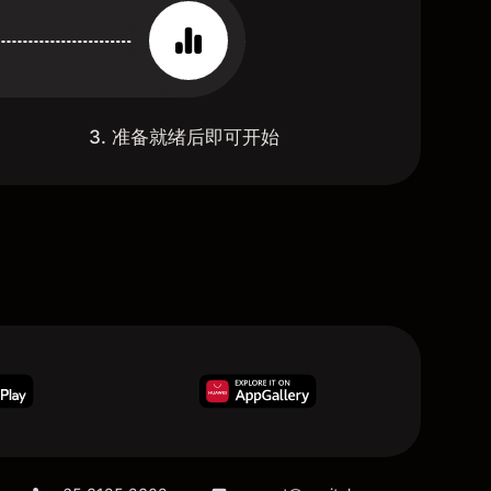
3. 准备就绪后即可开始