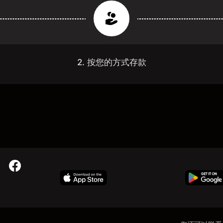
2. 按您的方式存款