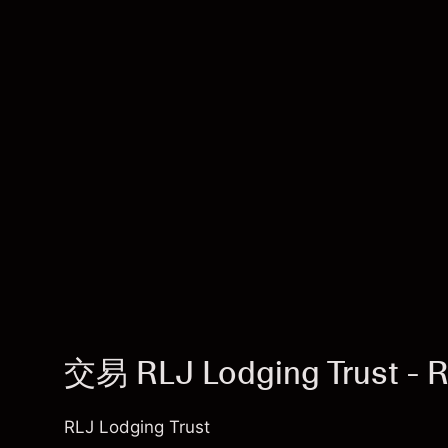
交易 RLJ Lodging Trust - 
RLJ Lodging Trust