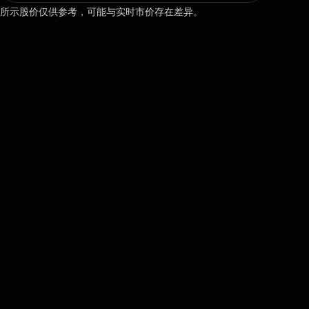
所示股价仅供参考，可能与实时市价存在差异。