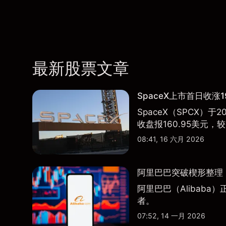
最新股票文章
SpaceX上市首日收涨1
SpaceX（SPCX）
收盘报160.95美元，较
08:41, 16 六月 2026
阿里巴巴突破楔形整理，
阿里巴巴（Alibab
者。
07:52, 14 一月 2026