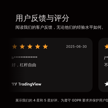
用户反馈与评分
阅读我们的客户反馈，无论他们的经验水平如何。
2025-06-30
b**************
j*
好，杠杆自由
展示我们的 4 星和 5 星好评。为遵守 GDPR 要求并保护