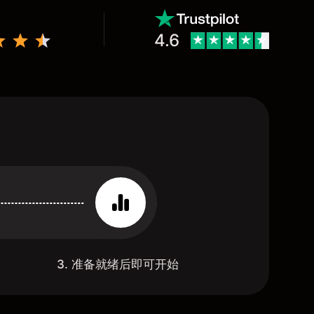
4.6
3. 准备就绪后即可开始