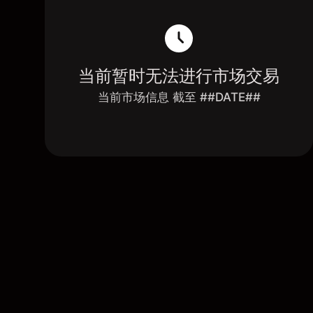
当前暂时无法进行市场交易
当前市场信息 截至 ##DATE##