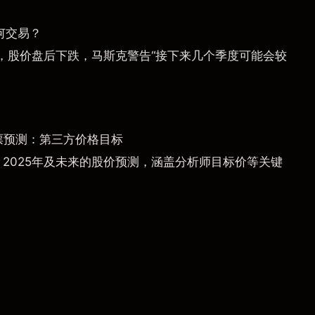
何交易？
，股价盘后下跌，马斯克警告“接下来几个季度可能会较
票预测：第三方价格目标
）2025年及未来的股价预测，涵盖分析师目标价等关键