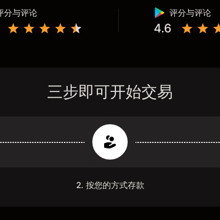
评分与评论
评分与评论
4.6
三步即可开始交易
2. 按您的方式存款