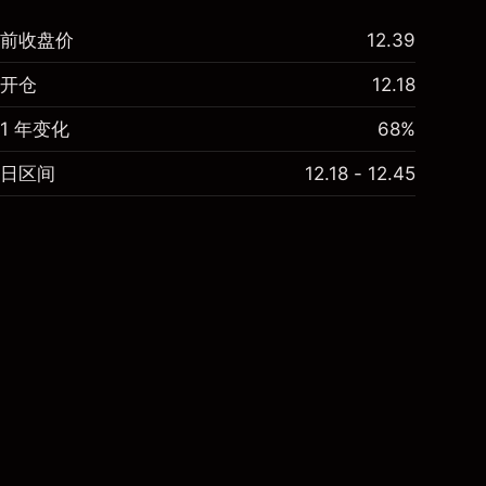
前收盘价
12.39
开仓
12.18
1 年变化
68%
日区间
12.18 - 12.45