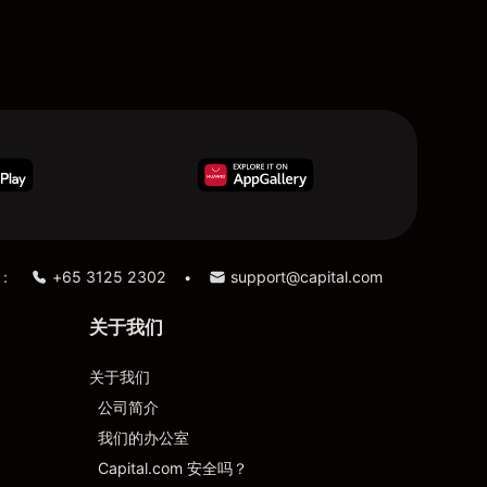
：
+65 3125 2302
support@capital.com
•
关于我们
关于我们
公司简介
我们的办公室
Capital.com 安全吗？