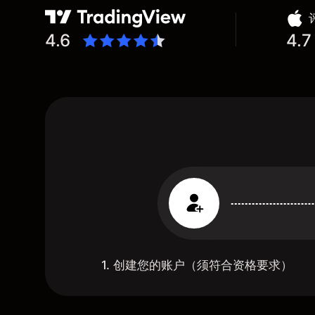
4.6
4.7
1. 创建您的账户（须符合资格要求）