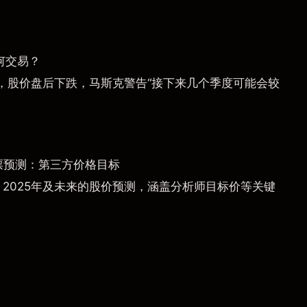
何交易？
，股价盘后下跌，马斯克警告“接下来几个季度可能会较
票预测：第三方价格目标
）2025年及未来的股价预测，涵盖分析师目标价等关键