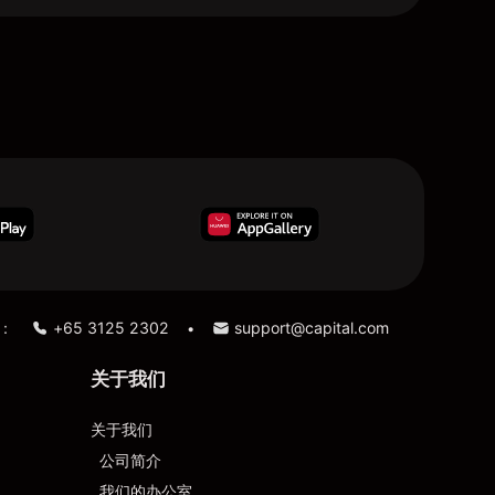
：
+65 3125 2302
support@capital.com
•
关于我们
关于我们
公司简介
我们的办公室