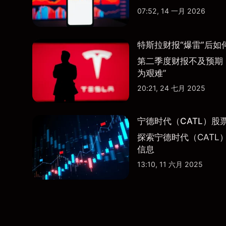
07:52, 14 一月 2026
特斯拉财报“爆雷”后如
第二季度财报不及预期
为艰难”
20:21, 24 七月 2025
宁德时代（CATL）股
探索宁德时代（CATL
信息
13:10, 11 六月 2025