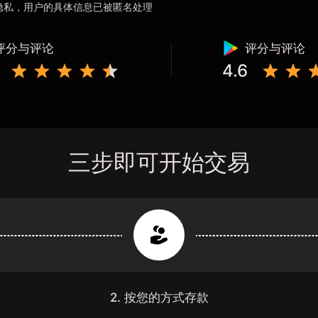
用户隐私，用户的具体信息已被匿名处理
评分与评论
评分与评论
4.6
三步即可开始交易
2. 按您的方式存款