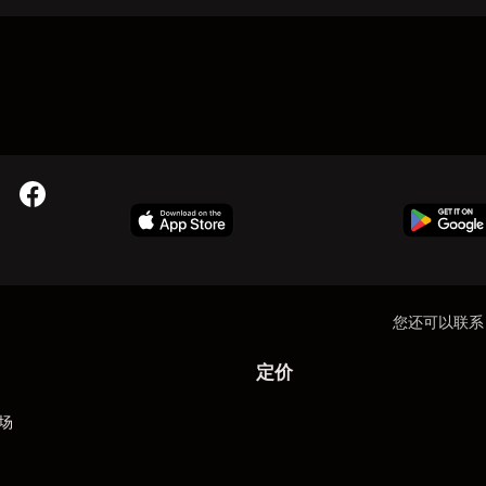
您还可以联系
定价
场