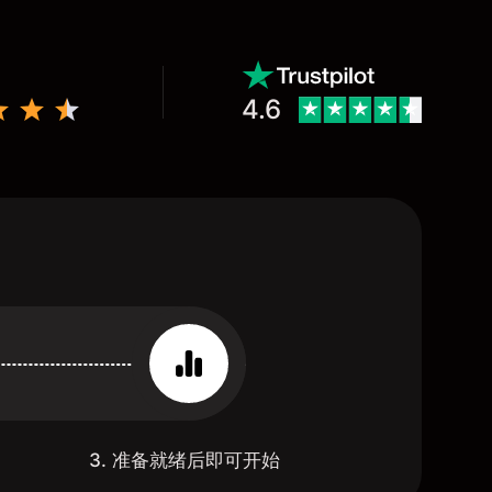
4.6
3. 准备就绪后即可开始