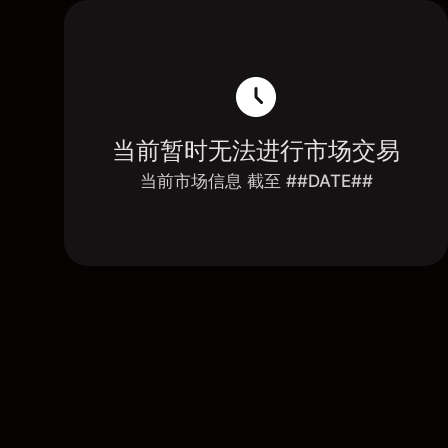
当前暂时无法进行市场交易
当前市场信息 截至 ##DATE##