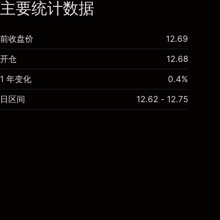
主要统计数据
前收盘价
12.69
开仓
12.68
1 年变化
0.4%
日区间
12.62 - 12.75