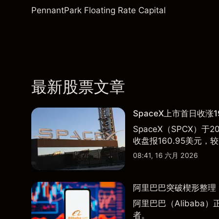
PennantPark Floating Rate Capital
最新股票文章
SpaceX上市首日收涨1
SpaceX（SPCX）
收盘报160.95美元，较
08:41, 16 六月 2026
阿里巴巴突破楔形整理，
阿里巴巴（Alibab
者。