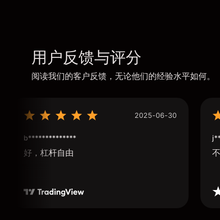
用户反馈与评分
阅读我们的客户反馈，无论他们的经验水平如何。
2025-06-30
b**************
j*
好，杠杆自由