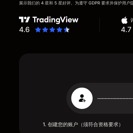
展示我们的 4 星和 5 星好评。为遵守 GDPR 要求并保护
4.6
4.7
1. 创建您的账户（须符合资格要求）