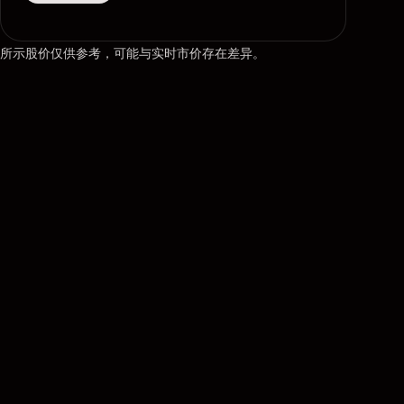
所示股价仅供参考，可能与实时市价存在差异。