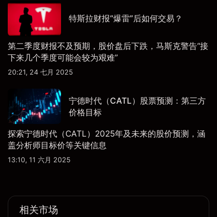
特斯拉财报“爆雷”后如何交易？
第二季度财报不及预期，股价盘后下跌，马斯克警告“接
下来几个季度可能会较为艰难”
20:21, 24 七月 2025
宁德时代（CATL）股票预测：第三方
价格目标
探索宁德时代（CATL）2025年及未来的股价预测，涵
盖分析师目标价等关键信息
13:10, 11 六月 2025
相关市场