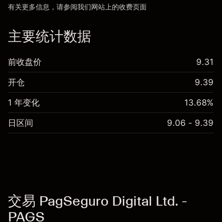
有关更多信息，请参阅我们网站上的
收费
页面
“服务费用”
主要统计数据
前收盘价
9.31
开仓
9.39
1 年变化
13.68%
日区间
9.06 - 9.39
交易 PagSeguro Digital Ltd. -
PAGS