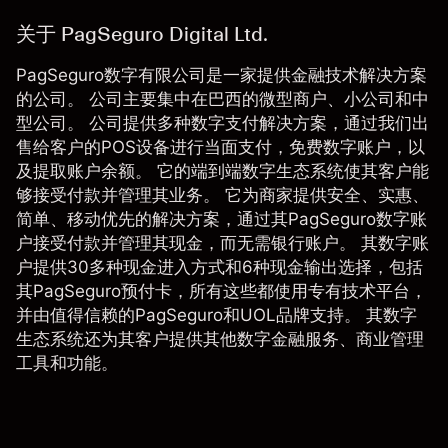
关于 PagSeguro Digital Ltd.
PagSeguro数字有限公司是一家提供金融技术解决方案
的公司。 公司主要集中在巴西的微型商户、小公司和中
型公司。 公司提供多种数字支付解决方案，通过我们出
售给客户的POS设备进行当面支付，免费数字账户，以
及提取账户余额。 它的端到端数字生态系统使其客户能
够接受付款并管理其业务。 它为商家提供安全、实惠、
简单、移动优先的解决方案，通过其PagSeguro数字账
户接受付款并管理其现金，而无需银行账户。 其数字账
户提供30多种现金进入方式和6种现金输出选择，包括
其PagSeguro预付卡，所有这些都使用专有技术平台，
并由值得信赖的PagSeguro和UOL品牌支持。 其数字
生态系统还为其客户提供其他数字金融服务、商业管理
工具和功能。