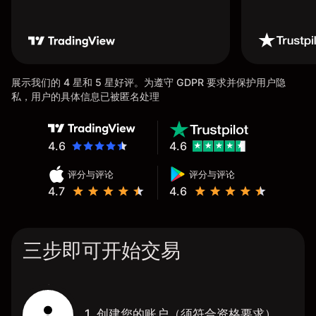
展示我们的 4 星和 5 星好评。为遵守 GDPR 要求并保护用户隐
私，用户的具体信息已被匿名处理
4.6
4.6
评分与评论
评分与评论
4.7
4.6
三步即可开始交易
1. 创建您的账户（须符合资格要求）