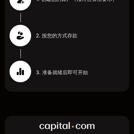
2. 按您的方式存款
3. 准备就绪后即可开始