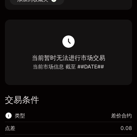
当前暂时无法进行市场交易
当前市场信息 截至 ##DATE##
交易条件
类型
差价合约
点差
0.08
该金融市场可进行差价合约交易。