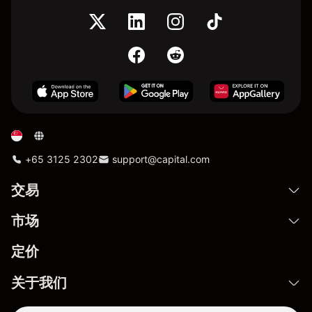
+65 3125 2302
support@capital.com
交易
市场
定价
关于我们