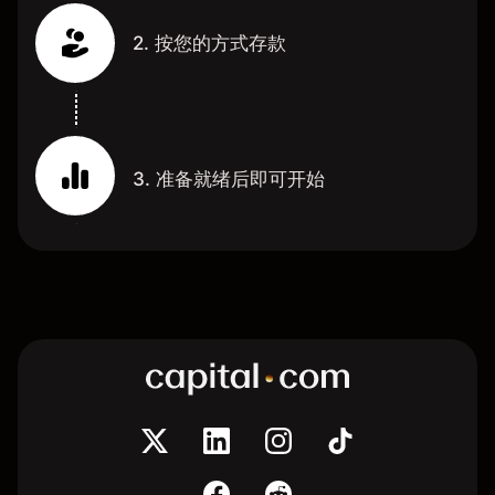
2. 按您的方式存款
3. 准备就绪后即可开始