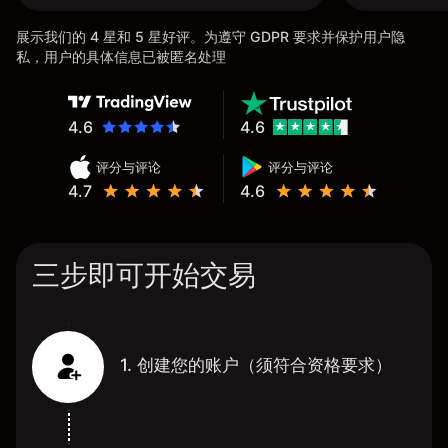
展示我们的 4 星和 5 星好评。为遵守 GDPR 要求并保护用户隐
私，用户的具体信息已被匿名处理
4.6
4.6
评分与评论
评分与评论
4.7
4.6
三步即可开始交易
1. 创建您的账户（须符合资格要求）