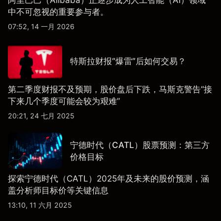
中不可忽视的重要参与者。
07:52, 14 一月 2026
特斯拉财报“爆雷”后如何交易？
第二季度财报不及预期，股价盘后下跌，马斯克警告“接
下来几个季度可能会较为艰难”
20:21, 24 七月 2025
宁德时代（CATL）股票预测：第三方
价格目标
探索宁德时代（CATL）2025年及未来的股价预测，涵
盖分析师目标价等关键信息
13:10, 11 六月 2025