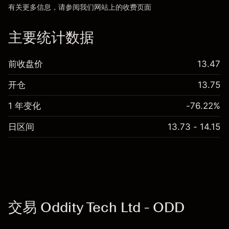
有关更多信息，请参阅我们网站上的
收费
页面
“服务费用”
主要统计数据
前收盘价
13.47
开仓
13.75
1 年变化
-76.22%
日区间
13.73 - 14.15
交易 Oddity Tech Ltd - ODD