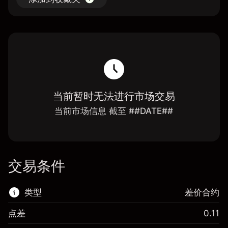
当前暂时无法进行市场交易
当前市场信息 截至 ##DATE##
交易条件
类型
差价合约
点差
0.11
该金融市场可进行差价合约交易。