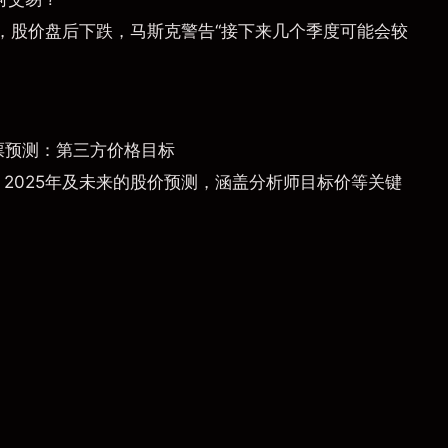
，股价盘后下跌，马斯克警告“接下来几个季度可能会较
票预测：第三方价格目标
）2025年及未来的股价预测，涵盖分析师目标价等关键