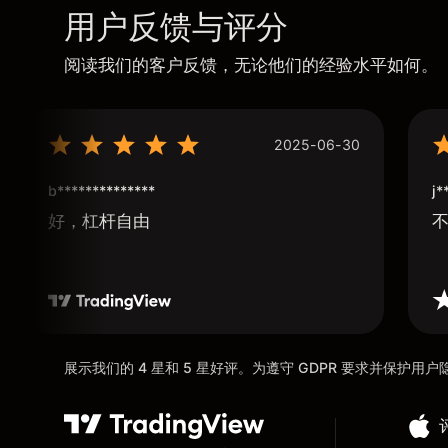
用户反馈与评分
阅读我们的客户反馈，无论他们的经验水平如何。
2025-06-30
b**************
j*
好，杠杆自由
展示我们的 4 星和 5 星好评。为遵守 GDPR 要求并保护