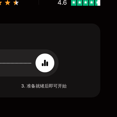
4.6
3. 准备就绪后即可开始