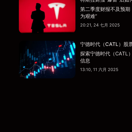
第二季度财报不及预期
为艰难”
20:21, 24 七月 2025
宁德时代（CATL）股
探索宁德时代（CATL
信息
13:10, 11 六月 2025