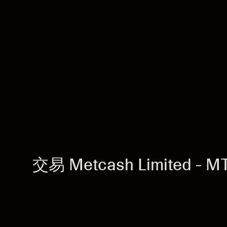
交易 Metcash Limited - M