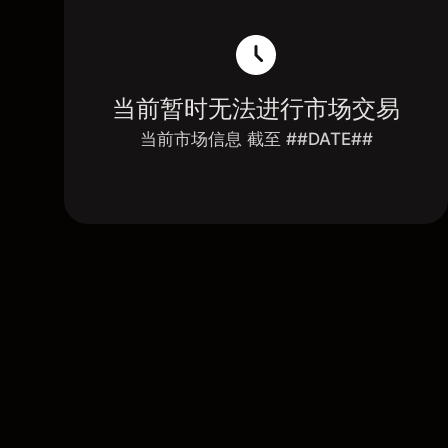
当前暂时无法进行市场交易
当前市场信息 截至 ##DATE##