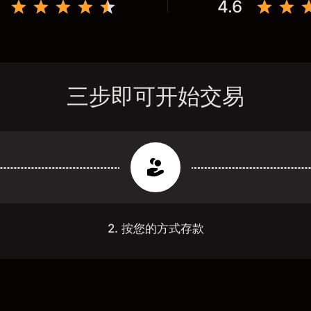
4.6
三步即可开始交易
2. 按您的方式存款