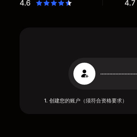
4.6
4.7
1. 创建您的账户（须符合资格要求）