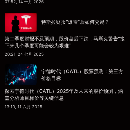
07:52, 14 一月 2026
特斯拉财报“爆雷”后如何交易？
第二季度财报不及预期，股价盘后下跌，马斯克警告“接
下来几个季度可能会较为艰难”
20:21, 24 七月 2025
宁德时代（CATL）股票预测：第三方
价格目标
探索宁德时代（CATL）2025年及未来的股价预测，涵
盖分析师目标价等关键信息
13:10, 11 六月 2025