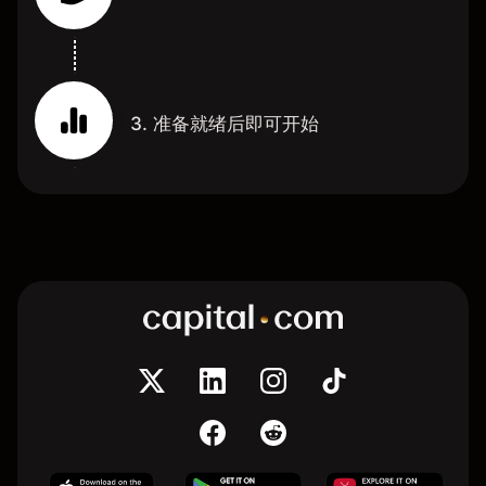
3. 准备就绪后即可开始