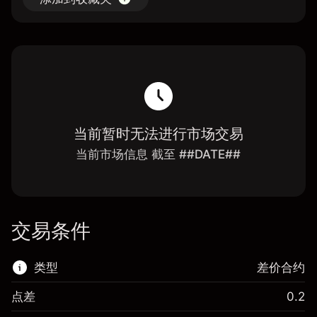
当前暂时无法进行市场交易
当前市场信息 截至 ##DATE##
交易条件
类型
差价合约
点差
0.2
该金融市场可进行差价合约交易。