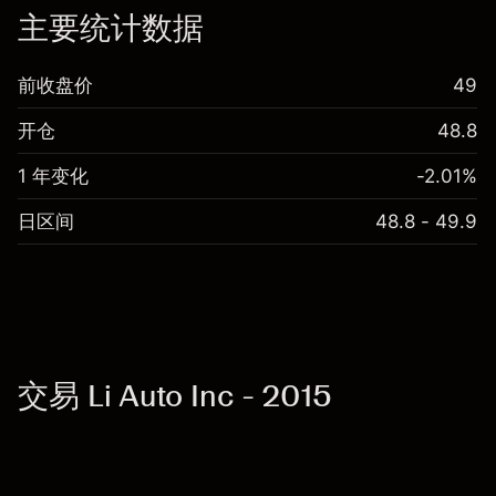
主要统计数据
前收盘价
49
开仓
48.8
1 年变化
-2.01%
日区间
48.8 - 49.9
交易 Li Auto Inc - 2015