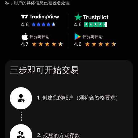
私，用户的具体信息已被匿名处理
4.6
4.6
评分与评论
评分与评论
4.7
4.6
三步即可开始交易
1. 创建您的账户（须符合资格要求）
2. 按您的方式存款