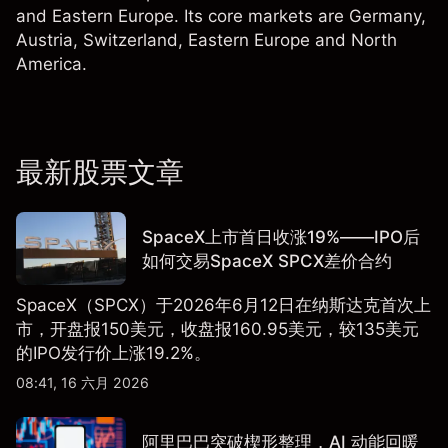
and Eastern Europe. Its core markets are Germany,
Austria, Switzerland, Eastern Europe and North
America.
最新股票文章
SpaceX上市首日收涨19%——IPO后
如何交易SpaceX SPCX差价合约
SpaceX（SPCX）于2026年6月12日在纳斯达克首次上
市，开盘报150美元，收盘报160.95美元，较135美元
的IPO发行价上涨19.2%。
08:41, 16 六月 2026
阿里巴巴突破楔形整理，AI 动能回暖