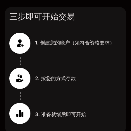
三步即可开始交易
1. 创建您的账户（须符合资格要求）
2. 按您的方式存款
3. 准备就绪后即可开始