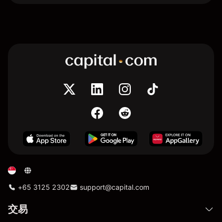
+65 3125 2302
support@capital.com
交易