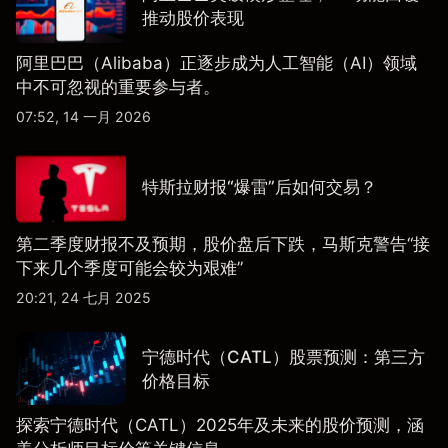
推动股价表现
阿里巴巴（Alibaba）正逐步成为人工智能（AI）领域
中不可忽视的重要参与者。
07:52, 14 一月 2026
特斯拉财报“爆雷”后如何交易？
第二季度财报不及预期，股价盘后下跌，马斯克警告“接
下来几个季度可能会较为艰难”
20:21, 24 七月 2025
宁德时代（CATL）股票预测：第三方
价格目标
探索宁德时代（CATL）2025年及未来的股价预测，涵