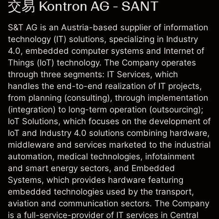
交易 Kontron AG - SANT
S&T AG is an Austria-based supplier of information
technology (IT) solutions, specializing in Industry
4.0, embedded computer systems and Internet of
Things (IoT) technology. The Company operates
through three segments: IT Services, which
handles the end-to-end realization of IT projects,
from planning (consulting), through implementation
(integration) to long-term operation (outsourcing);
IoT Solutions, which focuses on the development of
IoT and Industry 4.0 solutions combining hardware,
middleware and services marketed to the industrial
automation, medical technologies, infotainment
and smart energy sectors, and Embedded
Systems, which provides hardware featuring
embedded technologies used by the transport,
aviation and communication sectors. The Company
is a full-service-provider of IT services in Central