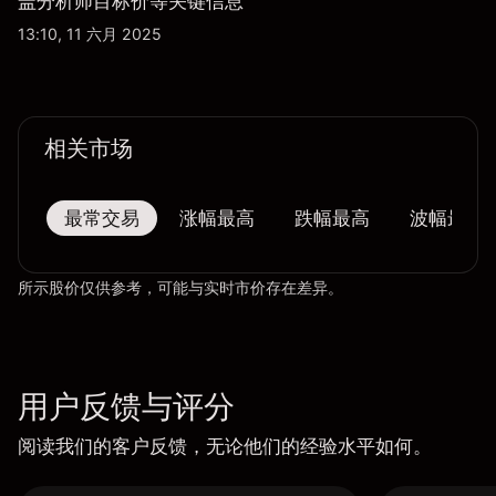
盖分析师目标价等关键信息
13:10, 11 六月 2025
相关市场
最常交易
涨幅最高
跌幅最高
波幅最大
所示股价仅供参考，可能与实时市价存在差异。
用户反馈与评分
阅读我们的客户反馈，无论他们的经验水平如何。