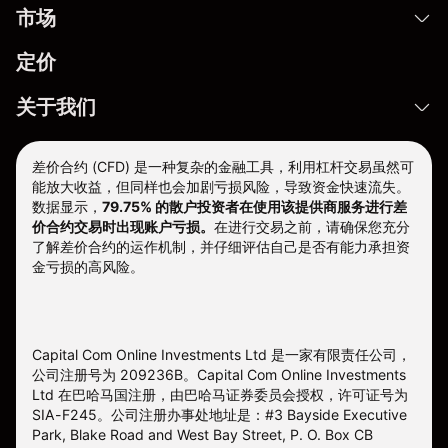
市场
定价
关于我们
差价合约 (CFD) 是一种复杂的金融工具，利用杠杆交易虽然可
能放大收益，但同样也会加剧亏损风险，导致资金快速流失。
数据显示，
79.75% 的散户投资者在使用该提供商服务进行差
价合约交易时出现账户亏损。
在进行交易之前，请确保您充分
了解差价合约的运作机制，并仔细评估自己是否有能力承担资
金亏损的高风险。
Capital Com Online Investments Ltd 是一家有限责任公司，
公司注册号为 209236B。Capital Com Online Investments
Ltd 在巴哈马国注册，由巴哈马证券委员会授权，许可证号为
SIA-F245。公司注册办事处地址是：#3 Bayside Executive
Park, Blake Road and West Bay Street, P. O. Box CB