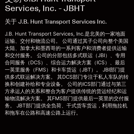
Services, Inc. - JBHT
关于 J.B. Hunt Transport Services Inc.
J.B. Hunt Transport Services, Inc.是北美的一家地面
运输、交付和物流公司。 公司通过其子公司向整个美国
大陆、加拿大和墨西哥的一系列客户和消费者提供运输
和交付服务。 公司的分部包括多式联运（JBI）、专用
合同服务（DCS）、综合运力解决方案（ICS）、最后
一英里服务（FMS）和卡车货运（JBT）。 JBI部门提
供多式联运解决方案。 其DCS部门专注于私人车队的转
换和创建补给和专业设备。 公司的ICS部门通过与第三
方承运人的关系和整合为客户提供传统的货运经纪和运
输物流解决方案。 其FMS部门提供最后一英里的交付服
务。 JBT部门提供全负荷、干式货车货运，利用拖拉机
和拖车在公路和高速公路上运行。