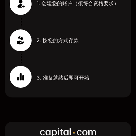
1. 创建您的账户（须符合资格要求）
2. 按您的方式存款
3. 准备就绪后即可开始