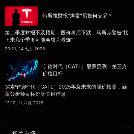
特斯拉财报“爆雷”后如何交易？
第二季度财报不及预期，股价盘后下跌，马斯克警告“接
下来几个季度可能会较为艰难”
20:21, 24 七月 2025
宁德时代（CATL）股票预测：第三方
价格目标
探索宁德时代（CATL）2025年及未来的股价预测，涵
盖分析师目标价等关键信息
13:10, 11 六月 2025
相关市场