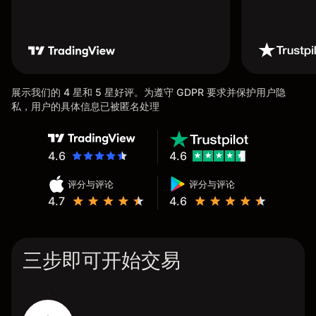
展示我们的 4 星和 5 星好评。为遵守 GDPR 要求并保护用户隐
私，用户的具体信息已被匿名处理
4.6
4.6
评分与评论
评分与评论
4.7
4.6
三步即可开始交易