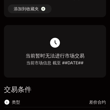
添加到收藏夹
当前暂时无法进行市场交易
当前市场信息 截至 ##DATE##
交易条件
类型
差价合约