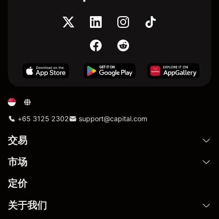
+65 3125 2302
support@capital.com
交易
市场
定价
关于我们