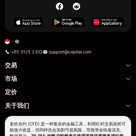
+65 3125 2302
support@capital.com
交易
市场
定价
关于我们
差价合约 (CFD) 是一种复杂的金融工具，利用杠杆交易虽然可
能放大收益，但同样也会加剧亏损风险，导致资金快速流失。
数据显示，
79.75% 的散户投资者在使用该提供商服务进行差