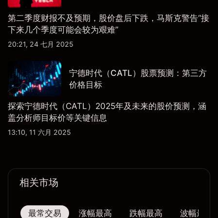
第二季度财报不及预期，股价盘后下跌，马斯克警告“接
下来几个季度可能会较为艰难”
20:21, 24 七月 2025
宁德时代（CATL）股票预测：第三方
价格目标
探索宁德时代（CATL）2025年及未来的股价预测，涵
盖分析师目标价等关键信息
13:10, 11 六月 2025
相关市场
最常交易
涨幅最高
跌幅最高
波幅最大