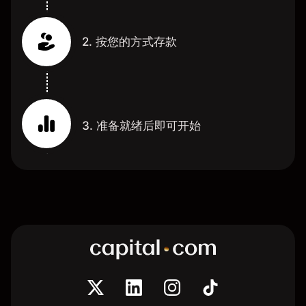
2. 按您的方式存款
3. 准备就绪后即可开始