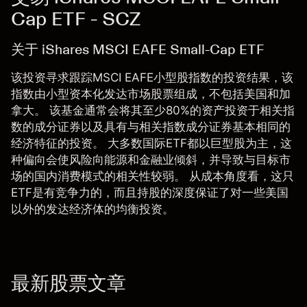
Cap ETF - SCZ
关于 iShares MSCI EAFE Small-Cap ETF
该投资寻求跟踪MSCI EAFE小型股指数的投资结果，该
指数由小型资本化发达市场股票组成，不包括美国和加
拿大。 该基金通常会将其至少80%的资产投资于相关指
数的成分证券以及具有与相关指数成分证券基本相同的
经济特征的投资。 大多数国际ETF都以巨型股为主，这
种偏向会使风险向能源和金融业倾斜，并导致与目标市
场的国内消费模式的相关性较弱。 从成本角度看，这只
ETF是有竞争力的，而且持股的深度保证了对一些美国
以外的发达经济体的均衡投资。
最新股票文章