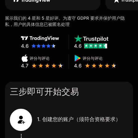
展示我们的 4 星和 5 星好评。为遵守 GDPR 要求并保护用户隐
私，用户的具体信息已被匿名处理
4.6
4.6
评分与评论
评分与评论
4.7
4.6
三步即可开始交易
1. 创建您的账户（须符合资格要求）