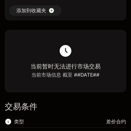
添加到收藏夹
当前暂时无法进行市场交易
当前市场信息 截至 ##DATE##
交易条件
类型
差价合约