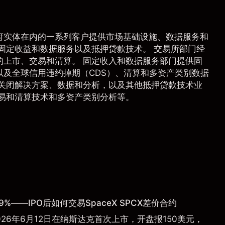
府实体在内的一系列客户提供市场基础设施、数据服务和
固定收益和数据服务以及抵押贷款技术。 交易所部门经
的上市、交易和清算。 固定收入和数据服务部门提供固
及全球信用违约掉期（CDS）、清算和多资产类别数据
、关闭解决方案、数据和分析，以及其他抵押贷款技术业
易和清算技术和多资产类别分析等。
9%——IPO后如何交易SpaceX SPCX差价合约
于2026年6月12日在纳斯达克首次上市，开盘报150美元，