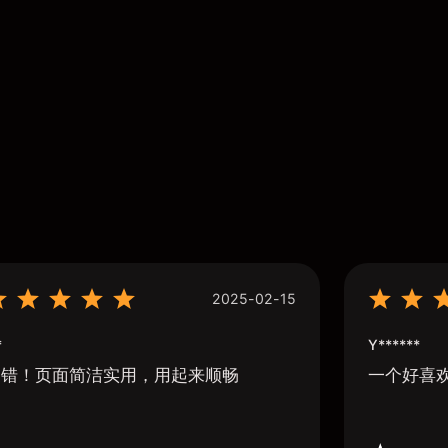
2025-02-15
*
Y******
不错！页面简洁实用，用起来顺畅
一个好喜