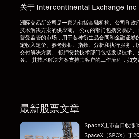
关于 Intercontinental Exchange Inc
洲际交易所公司是一家为包括金融机构、公司和政
技术解决方案的供应商。 公司的部门包括交易所、
营受监管的市场，用于各种衍生品合同和金融证券
定收入定价、参考数据、指数、分析和执行服务，以
交付解决方案。 抵押贷款技术部门包括发起技术
务。 其技术解决方案支持其客户的工作流程，如交
最新股票文章
SpaceX上市首日收涨1
SpaceX（SPCX）