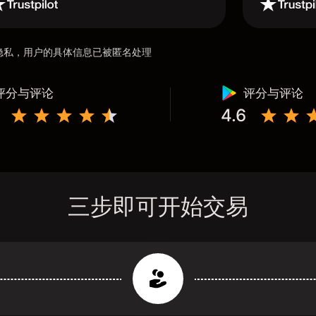
用户隐私，用户的具体信息已被匿名处理
评分与评论
评分与评论
4.6
三步即可开始交易