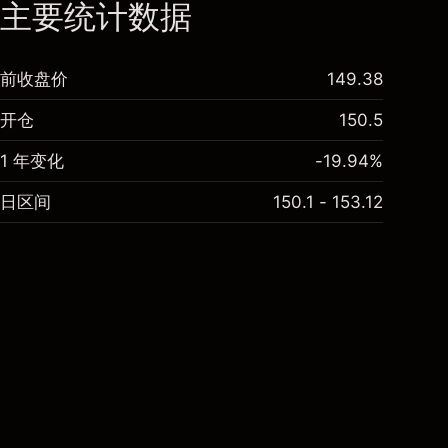
主要统计数据
前收盘价
149.38
开仓
150.5
1 年变化
-19.94%
日区间
150.1 - 153.12