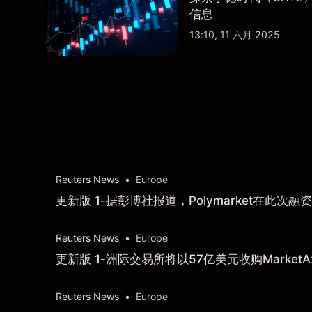
信息
13:10, 11 六月 2025
Reuters News
•
Europe
更新版 1-据彭博社报道，Polymarket在此次
Reuters News
•
Europe
更新版 1-洲际交易所将以57亿美元收购MarketAx
Reuters News
•
Europe