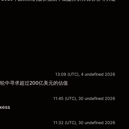
13:09 (UTC), 4 undefined 2026
融资轮中寻求超过200亿美元的估值
11:45 (UTC), 30 undefined 2026
ess
11:32 (UTC), 30 undefined 2026