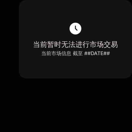
当前暂时无法进行市场交易
当前市场信息 截至 ##DATE##