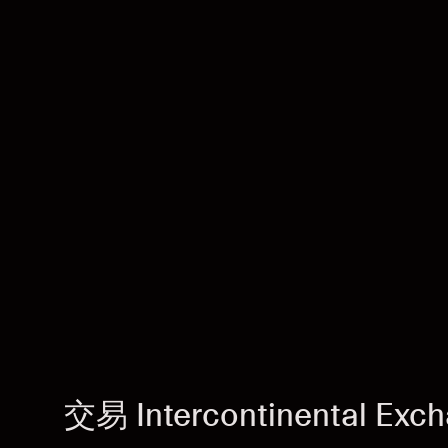
交易 Intercontinental Exch