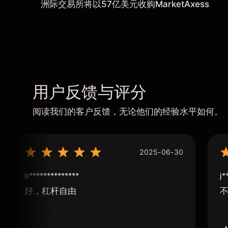
洲际交易所将以57亿美元收购MarketAxess
用户反馈与评分
阅读我们的客户反馈，无论他们的经验水平如何。
2025-06-30
b**************
j*
好，杠杆自由