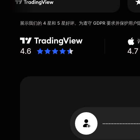
展示我们的 4 星和 5 星好评。为遵守 GDPR 要求并保护
4.6
4.7