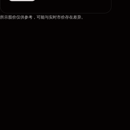
所示股价仅供参考，可能与实时市价存在差异。