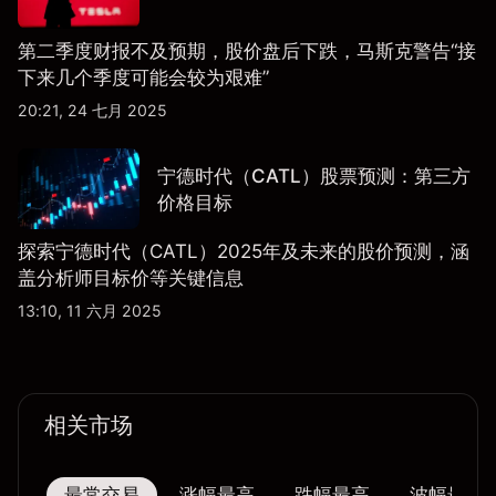
第二季度财报不及预期，股价盘后下跌，马斯克警告“接
下来几个季度可能会较为艰难”
20:21, 24 七月 2025
宁德时代（CATL）股票预测：第三方
价格目标
探索宁德时代（CATL）2025年及未来的股价预测，涵
盖分析师目标价等关键信息
13:10, 11 六月 2025
相关市场
最常交易
涨幅最高
跌幅最高
波幅最大