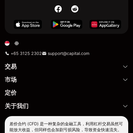
+65 3125 2302
support@capital.com
交易
市场
定价
关于我们
差价合约 (CFD) 是一种复杂的金融工具，利用杠杆交易虽然可
能放大收益，但同样也会加剧亏损风险，导致资金快速流失。