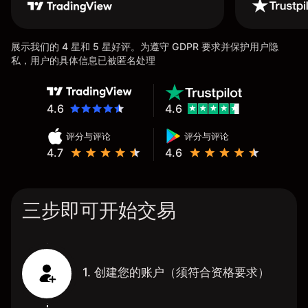
展示我们的 4 星和 5 星好评。为遵守 GDPR 要求并保护用户隐
私，用户的具体信息已被匿名处理
4.6
4.6
评分与评论
评分与评论
4.7
4.6
三步即可开始交易
1. 创建您的账户（须符合资格要求）