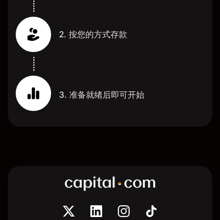
2. 按您的方式存款
3. 准备就绪后即可开始