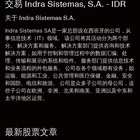
交易 Indra Sistemas, S.A. - IDR
关于 Indra Sistemas S.A.
Indra Sistemas SA是一家总部设在西班牙的公司，从
事信息技术（IT）领域。 该公司将其活动分为两个部
分。 解决方案和服务。 解决方案部门提供咨询和技术
解决方案，如用于控制和管理过程中的数据汇编、处
理、传输和展示的系统和组件。 服务部门提供信息技术
和业务流程的外包服务。 公司在各个领域都有业务，如
运输、能源和工业、公共管理和医疗保健、金融、安全
和国防、电信和旅游。 公司是众多子公司的母公司，这
些子公司在欧洲、非洲、北美和南美、亚洲以及中东和
太平洋地区运营。
最新股票文章