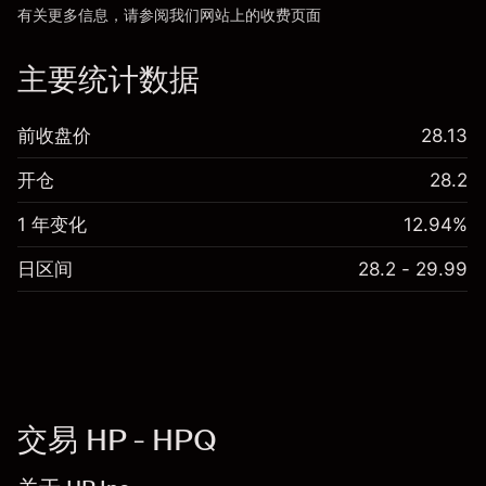
有关更多信息，请参阅我们网站上的
收费
页面
“服务费用”
主要统计数据
前收盘价
28.13
开仓
28.2
1 年变化
12.94%
日区间
28.2 - 29.99
交易 HP - HPQ