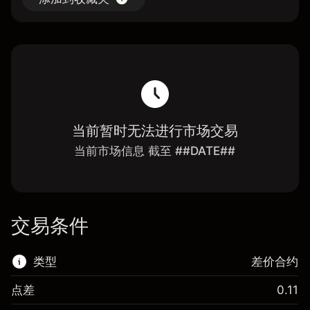
当前暂时无法进行市场交易
当前市场信息 截至 ##DATE##
交易条件
类型
差价合约
点差
0.11
该金融市场可进行差价合约交易。