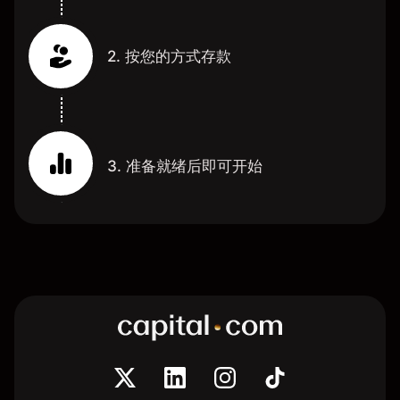
2. 按您的方式存款
3. 准备就绪后即可开始