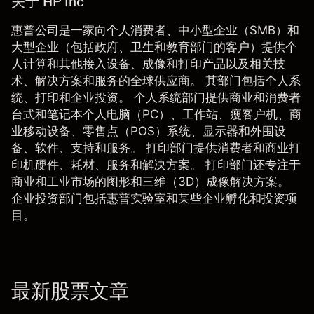
关于 HP Inc
惠普公司是一家向个人消费者、中小型企业（SMB）和
大型企业（包括政府、卫生和教育部门的客户）提供个
人计算和其他接入设备、成像和打印产品以及相关技
术、解决方案和服务的全球供应商。 其部门包括个人系
统、打印和企业投资。 个人系统部门提供商业和消费者
台式和笔记本个人电脑（PC）、工作站、瘦客户机、商
业移动设备、零售点（POS）系统、显示器和外围设
备、软件、支持和服务。 打印部门提供消费者和商业打
印机硬件、耗材、服务和解决方案。 打印部门还专注于
商业和工业市场的图形和三维（3D）成像解决方案。
企业投资部门包括惠普实验室和某些企业孵化和投资项
目。
最新股票文章