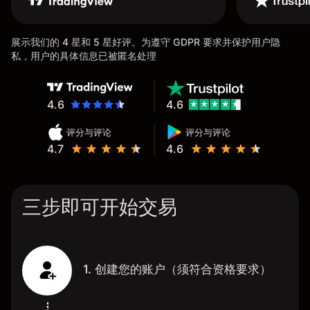
展示我们的 4 星和 5 星好评。为遵守 GDPR 要求并保护用户隐
私，用户的具体信息已被匿名处理
4.6
4.6
评分与评论
评分与评论
4.7
4.6
三步即可开始交易
1. 创建您的账户（须符合资格要求）