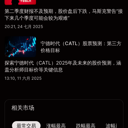
第二季度财报不及预期，股价盘后下跌，马斯克警告“接
下来几个季度可能会较为艰难”
20:21, 24 七月 2025
宁德时代（CATL）股票预测：第三方
价格目标
探索宁德时代（CATL）2025年及未来的股价预测，涵
盖分析师目标价等关键信息
13:10, 11 六月 2025
相关市场
最常交易
涨幅最高
跌幅最高
波幅最大