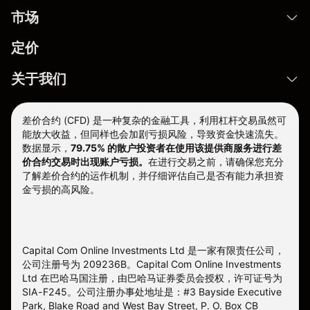
市场
定价
关于我们
差价合约 (CFD) 是一种复杂的金融工具，利用杠杆交易虽然可
能放大收益，但同样也会加剧亏损风险，导致资金快速流失。
数据显示，
79.75% 的散户投资者在使用该提供商服务进行差
价合约交易时出现账户亏损。
在进行交易之前，请确保您充分
了解差价合约的运作机制，并仔细评估自己是否有能力承担资
金亏损的高风险。
Capital Com Online Investments Ltd 是一家有限责任公司，
公司注册号为 209236B。Capital Com Online Investments
Ltd 在巴哈马国注册，由巴哈马证券委员会授权，许可证号为
SIA-F245。公司注册办事处地址是：#3 Bayside Executive
Park, Blake Road and West Bay Street, P. O. Box CB