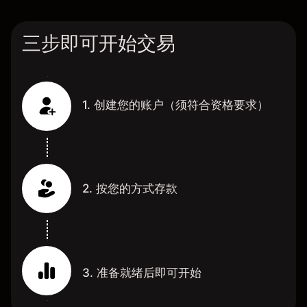
三步即可开始交易
1. 创建您的账户（须符合资格要求）
2. 按您的方式存款
3. 准备就绪后即可开始