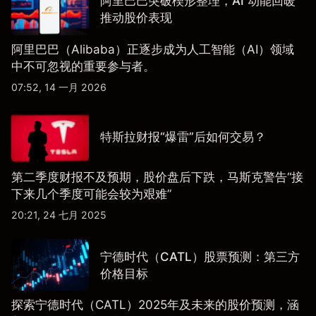
阿里巴巴突破楔形整理，AI 动能回暖
推动股价表现
阿里巴巴（Alibaba）正逐步成为人工智能（AI）领域
中不可忽视的重要参与者。
07:52, 14 一月 2026
特斯拉财报“爆雷”后如何交易？
第二季度财报不及预期，股价盘后下跌，马斯克警告“接
下来几个季度可能会较为艰难”
20:21, 24 七月 2025
宁德时代（CATL）股票预测：第三方
价格目标
探索宁德时代（CATL）2025年及未来的股价预测，涵