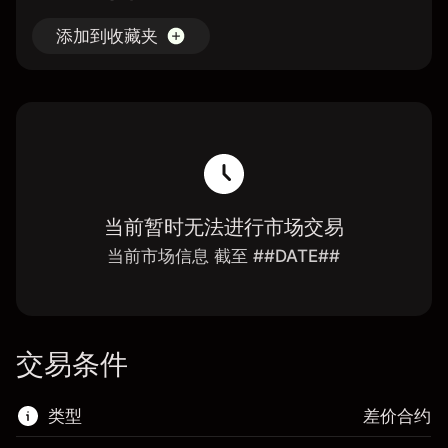
添加到收藏夹
当前暂时无法进行市场交易
当前市场信息 截至 ##DATE##
交易条件
类型
差价合约