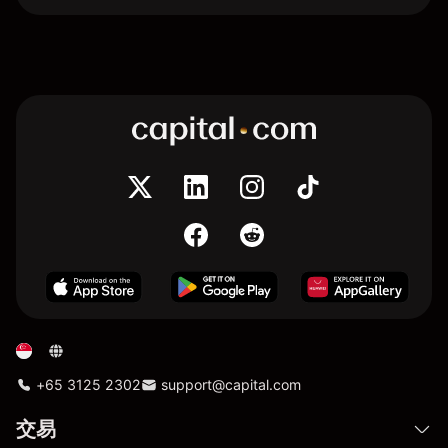
+65 3125 2302
support@capital.com
交易