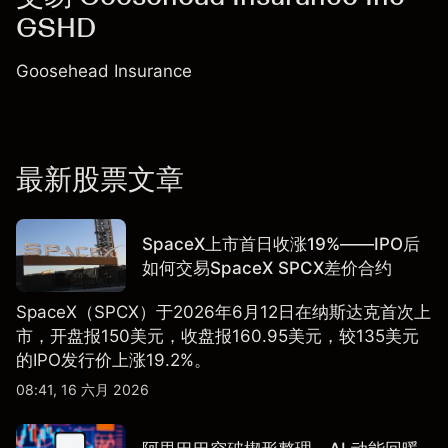
GSHD
Goosehead Insurance
最新股票文章
SpaceX上市首日收涨19%——IPO后
如何交易SpaceX SPCX差价合约
SpaceX（SPCX）于2026年6月12日在纳斯达克首次上
市，开盘报150美元，收盘报160.95美元，较135美元
的IPO发行价上涨19.2%。
08:41, 16 六月 2026