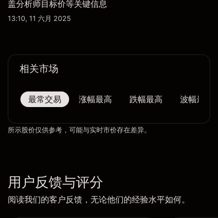
盖分析师目标价等关键信息
13:10, 11 六月 2025
相关市场
最常交易
涨幅最高
跌幅最高
波幅最大
所示股价仅供参考，可能与实时市价存在差异。
用户反馈与评分
阅读我们的客户反馈，无论他们的经验水平如何。