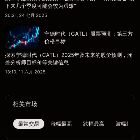
下来几个季度可能会较为艰难”
20:21, 24 七月 2025
宁德时代（CATL）股票预测：第三方
价格目标
探索宁德时代（CATL）2025年及未来的股价预测，涵
盖分析师目标价等关键信息
13:10, 11 六月 2025
相关市场
最常交易
涨幅最高
跌幅最高
波幅最大