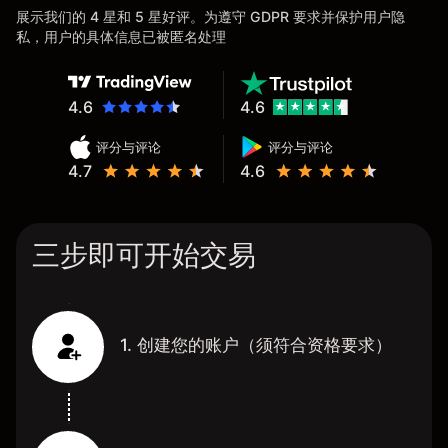
展示我们的 4 星和 5 星好评。为遵守 GDPR 要求并保护用户隐
私，用户的具体信息已被匿名处理
4.6
4.6
评分与评论
评分与评论
4.7
4.6
三步即可开始交易
1. 创建您的账户（须符合资格要求）