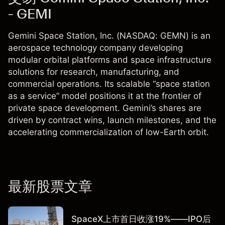
- GEMI
Gemini Space Station, Inc. (NASDAQ: GEMN) is an
aerospace technology company developing
modular orbital platforms and space infrastructure
solutions for research, manufacturing, and
commercial operations. Its scalable “space station
as a service” model positions it at the frontier of
private space development. Gemini’s shares are
driven by contract wins, launch milestones, and the
accelerating commercialization of low-Earth orbit.
最新股票文章
SpaceX上市首日收涨19%——IPO后