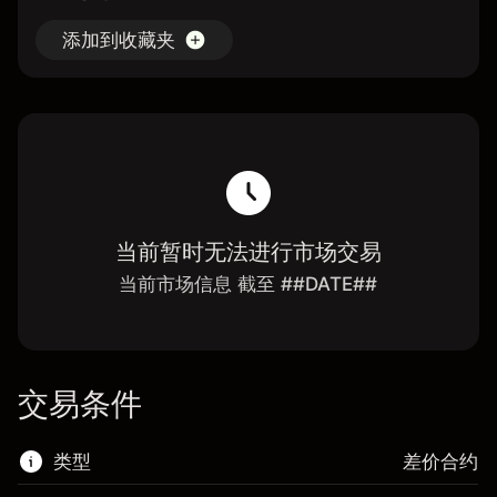
添加到收藏夹
当前暂时无法进行市场交易
当前市场信息 截至 ##DATE##
交易条件
类型
差价合约