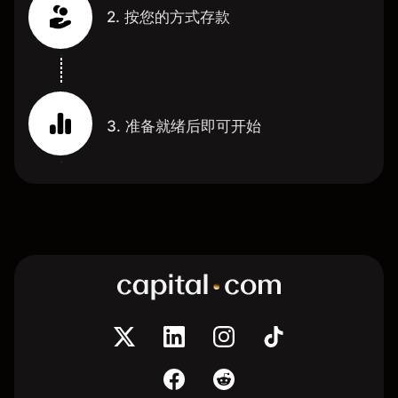
2. 按您的方式存款
3. 准备就绪后即可开始