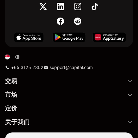
+65 3125 2302
support@capital.com
交易
市场
定价
关于我们