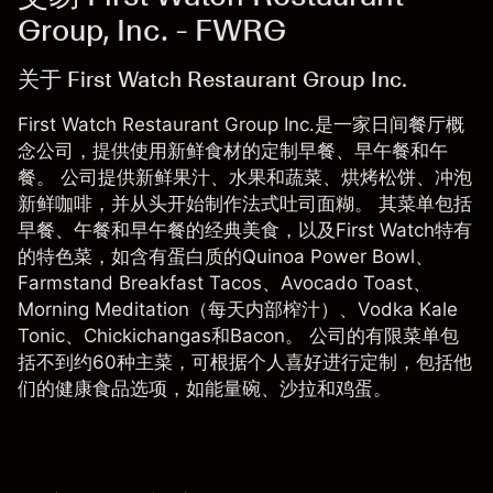
Group, Inc. - FWRG
关于 First Watch Restaurant Group Inc.
First Watch Restaurant Group Inc.是一家日间餐厅概
念公司，提供使用新鲜食材的定制早餐、早午餐和午
餐。 公司提供新鲜果汁、水果和蔬菜、烘烤松饼、冲泡
新鲜咖啡，并从头开始制作法式吐司面糊。 其菜单包括
早餐、午餐和早午餐的经典美食，以及First Watch特有
的特色菜，如含有蛋白质的Quinoa Power Bowl、
Farmstand Breakfast Tacos、Avocado Toast、
Morning Meditation（每天内部榨汁）、Vodka Kale
Tonic、Chickichangas和Bacon。 公司的有限菜单包
括不到约60种主菜，可根据个人喜好进行定制，包括他
们的健康食品选项，如能量碗、沙拉和鸡蛋。