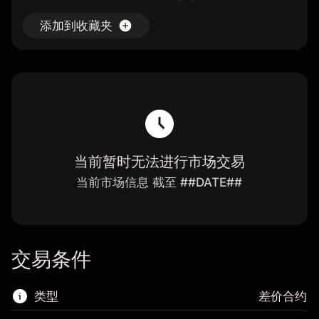
添加到收藏夹
当前暂时无法进行市场交易
当前市场信息 截至 ##DATE##
交易条件
类型
差价合约