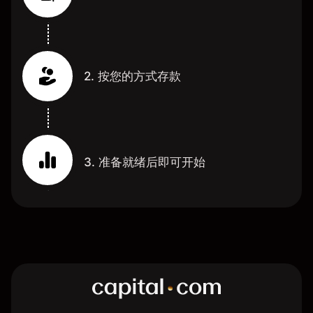
2. 按您的方式存款
3. 准备就绪后即可开始