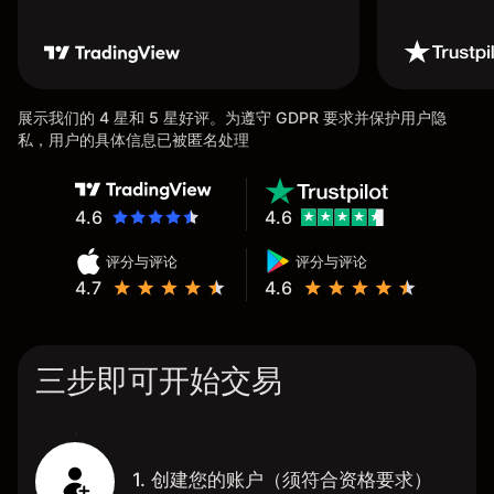
展示我们的 4 星和 5 星好评。为遵守 GDPR 要求并保护用户隐
私，用户的具体信息已被匿名处理
4.6
4.6
评分与评论
评分与评论
4.7
4.6
三步即可开始交易
1. 创建您的账户（须符合资格要求）