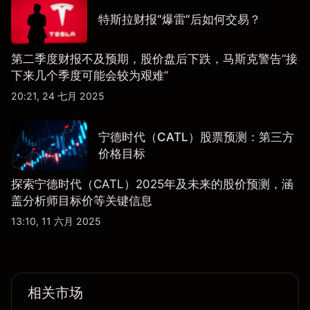
特斯拉财报“爆雷”后如何交易？
第二季度财报不及预期，股价盘后下跌，马斯克警告“接
下来几个季度可能会较为艰难”
20:21, 24 七月 2025
宁德时代（CATL）股票预测：第三方
价格目标
探索宁德时代（CATL）2025年及未来的股价预测，涵
盖分析师目标价等关键信息
13:10, 11 六月 2025
相关市场