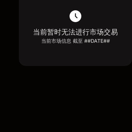
当前暂时无法进行市场交易
当前市场信息 截至 ##DATE##