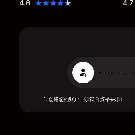
4.6
4.7
1. 创建您的账户（须符合资格要求）