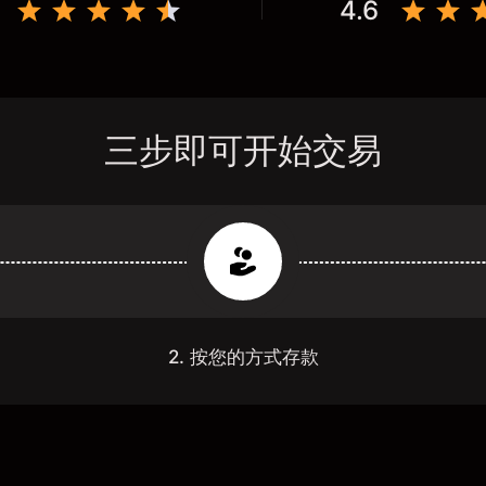
4.6
三步即可开始交易
2. 按您的方式存款