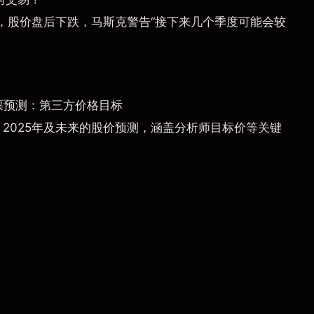
，股价盘后下跌，马斯克警告“接下来几个季度可能会较
票预测：第三方价格目标
）2025年及未来的股价预测，涵盖分析师目标价等关键