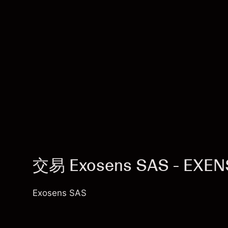
交易 Exosens SAS - EXEN
Exosens SAS