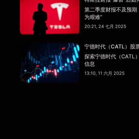
第二季度财报不及预期
为艰难”
20:21, 24 七月 2025
宁德时代（CATL）股
探索宁德时代（CATL
信息
13:10, 11 六月 2025