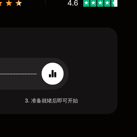
4.6
3. 准备就绪后即可开始