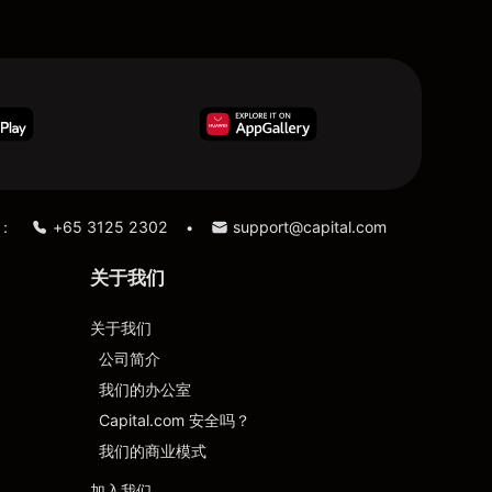
：
+65 3125 2302
support@capital.com
•
关于我们
关于我们
公司简介
我们的办公室
Capital.com 安全吗？
我们的商业模式
加入我们