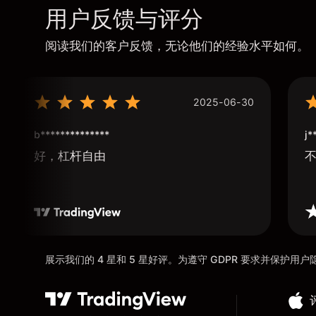
用户反馈与评分
阅读我们的客户反馈，无论他们的经验水平如何。
2025-06-30
b**************
j*
好，杠杆自由
展示我们的 4 星和 5 星好评。为遵守 GDPR 要求并保护