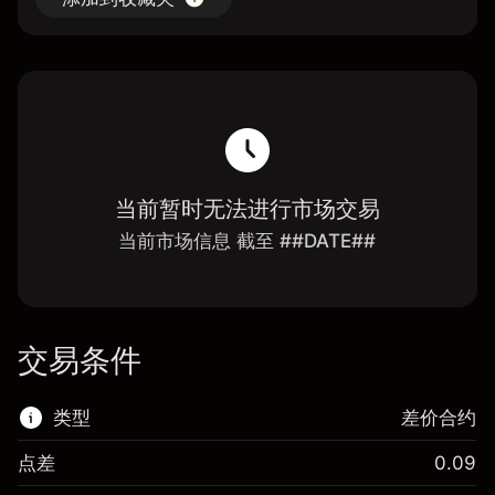
当前暂时无法进行市场交易
当前市场信息 截至 ##DATE##
交易条件
类型
差价合约
点差
0.09
该金融市场可进行差价合约交易。