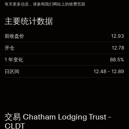
有关更多信息，请参阅我们网站上的
收费
页面
“服务费用”
主要统计数据
前收盘价
12.93
开仓
12.78
1 年变化
88.5%
日区间
12.48 - 12.89
交易 Chatham Lodging Trust -
CLDT