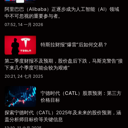
阿里巴巴（Alibaba）正逐步成为人工智能（AI）领域
中不可忽视的重要参与者。
07:52, 14 一月 2026
特斯拉财报“爆雷”后如何交易？
第二季度财报不及预期，股价盘后下跌，马斯克警告“接
下来几个季度可能会较为艰难”
20:21, 24 七月 2025
宁德时代（CATL）股票预测：第三方
价格目标
探索宁德时代（CATL）2025年及未来的股价预测，涵
盖分析师目标价等关键信息
13:10, 11 六月 2025