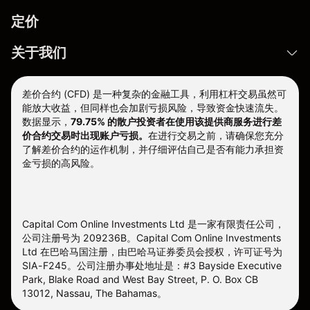
定价
关于我们
差价合约 (CFD) 是一种复杂的金融工具，利用杠杆交易虽然可
能放大收益，但同样也会加剧亏损风险，导致资金快速流失。
数据显示，
79.75% 的散户投资者在使用该提供商服务进行差
价合约交易时出现账户亏损。
在进行交易之前，请确保您充分
了解差价合约的运作机制，并仔细评估自己是否有能力承担资
金亏损的高风险。
Capital Com Online Investments Ltd 是一家有限责任公司，
公司注册号为 209236B。Capital Com Online Investments
Ltd 在巴哈马国注册，由巴哈马证券委员会授权，许可证号为
SIA-F245。公司注册办事处地址是：#3 Bayside Executive
Park, Blake Road and West Bay Street, P. O. Box CB
13012, Nassau, The Bahamas。