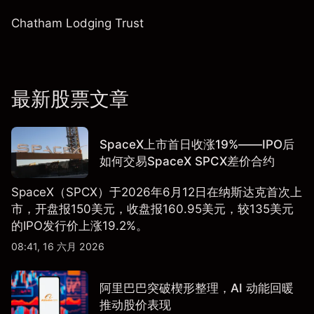
Chatham Lodging Trust
最新股票文章
SpaceX上市首日收涨19%——IPO后
如何交易SpaceX SPCX差价合约
SpaceX（SPCX）于2026年6月12日在纳斯达克首次上
市，开盘报150美元，收盘报160.95美元，较135美元
的IPO发行价上涨19.2%。
08:41, 16 六月 2026
阿里巴巴突破楔形整理，AI 动能回暖
推动股价表现