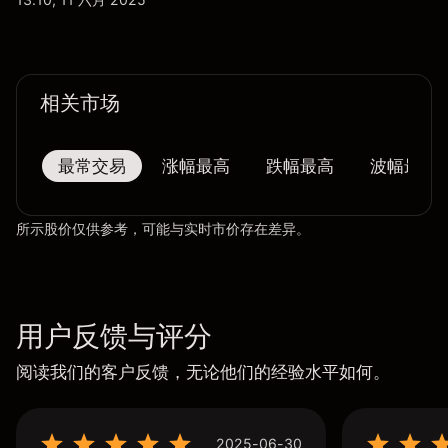
相关市场
最常交易
涨幅最高
跌幅最高
波幅最大
所示股价仅供参考，可能与实时市价存在差异。
用户反馈与评分
阅读我们的客户反馈，无论他们的经验水平如何。
2025-06-30