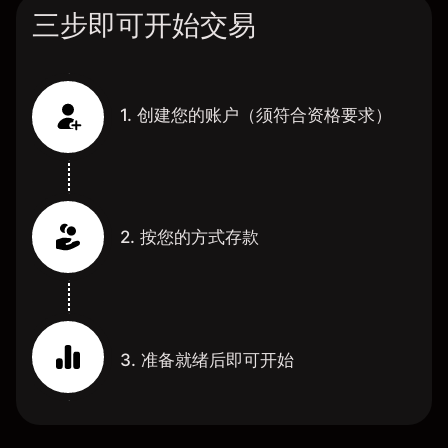
三步即可开始交易
1. 创建您的账户（须符合资格要求）
2. 按您的方式存款
3. 准备就绪后即可开始