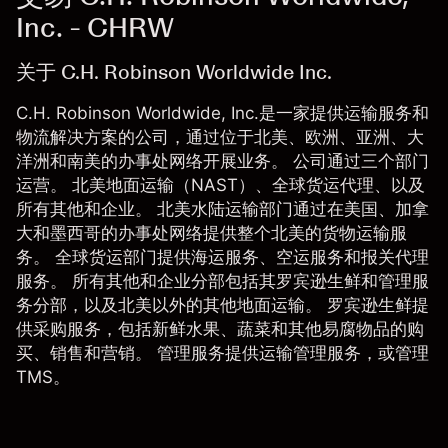
Inc. - CHRW
关于 C.H. Robinson Worldwide Inc.
C.H. Robinson Worldwide, Inc.是一家提供运输服务和
物流解决方案的公司，通过位于北美、欧洲、亚洲、大
洋洲和南美的办事处网络开展业务。 公司通过三个部门
运营。 北美地面运输（NAST）、全球货运代理、以及
所有其他和企业。 北美水陆运输部门通过在美国、加拿
大和墨西哥的办事处网络提供整个北美的货物运输服
务。 全球货运部门提供海运服务、空运服务和报关代理
服务。 所有其他和企业分部包括其罗宾逊生鲜和管理服
务分部，以及北美以外的其他地面运输。 罗宾逊生鲜提
供采购服务，包括新鲜水果、蔬菜和其他易腐物品的购
买、销售和营销。 管理服务提供运输管理服务，或管理
TMS。