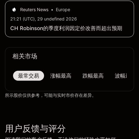
Reuters News
•
Europe
21:21 (UTC), 29 undefined 2026
CH Robinson的季度利润因定价改善而超出预期
相关市场
最常交易
涨幅最高
跌幅最高
波幅最大
所示股价仅供参考，可能与实时市价存在差异。
用户反馈与评分