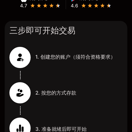
4.7
4.6
三步即可开始交易
1. 创建您的账户（须符合资格要求）
2. 按您的方式存款
3. 准备就绪后即可开始