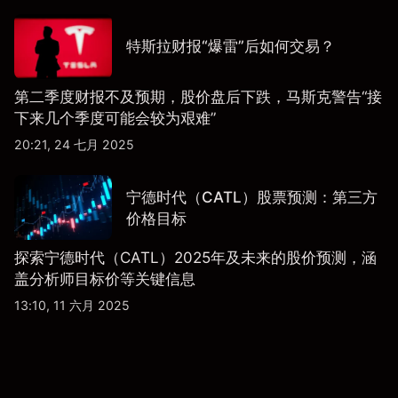
特斯拉财报“爆雷”后如何交易？
第二季度财报不及预期，股价盘后下跌，马斯克警告“接
下来几个季度可能会较为艰难”
20:21, 24 七月 2025
宁德时代（CATL）股票预测：第三方
价格目标
探索宁德时代（CATL）2025年及未来的股价预测，涵
盖分析师目标价等关键信息
13:10, 11 六月 2025