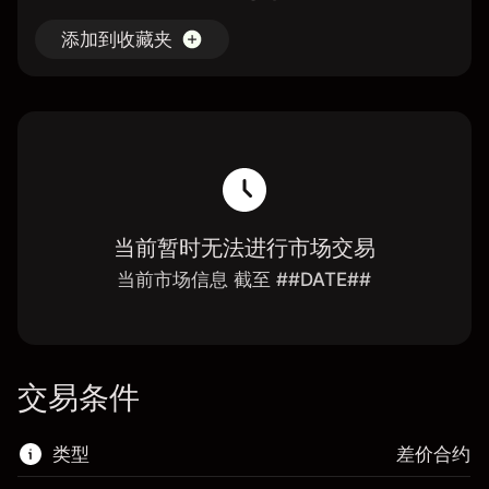
添加到收藏夹
当前暂时无法进行市场交易
当前市场信息 截至 ##DATE##
交易条件
类型
差价合约