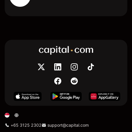
+65 3125 2302
support@capital.com