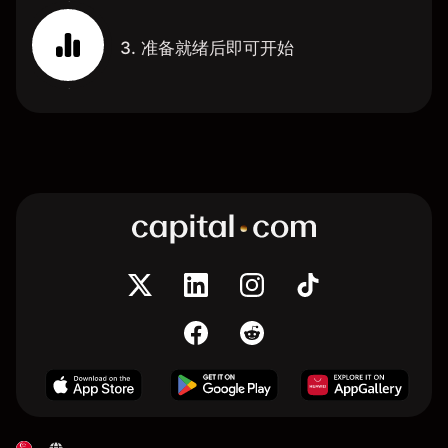
3. 准备就绪后即可开始