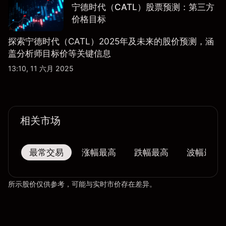
宁德时代（CATL）股票预测：第三方
价格目标
探索宁德时代（CATL）2025年及未来的股价预测，涵
盖分析师目标价等关键信息
13:10, 11 六月 2025
相关市场
最常交易
涨幅最高
跌幅最高
波幅最大
所示股价仅供参考，可能与实时市价存在差异。