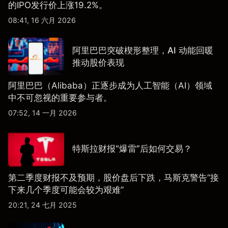
的IPO发行价上涨19.2%。
08:41, 16 六月 2026
阿里巴巴突破楔形整理，AI 动能回暖
推动股价表现
阿里巴巴（Alibaba）正逐步成为人工智能（AI）领域
中不可忽视的重要参与者。
07:52, 14 一月 2026
特斯拉财报“爆雷”后如何交易？
第二季度财报不及预期，股价盘后下跌，马斯克警告“接
下来几个季度可能会较为艰难”
20:21, 24 七月 2025