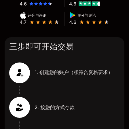
4.6
4.6
评分与评论
评分与评论
4.7
4.6
三步即可开始交易
1. 创建您的账户（须符合资格要求）
2. 按您的方式存款