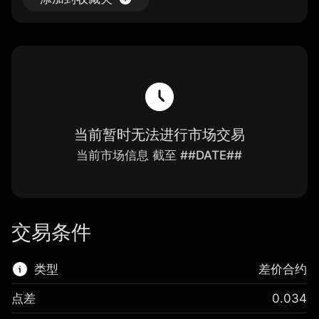
当前暂时无法进行市场交易
当前市场信息 截至 ##DATE##
交易条件
类型
差价合约
点差
0.034
该金融市场可进行差价合约交易。