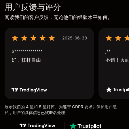
用户反馈与评分
阅读我们的客户反馈，无论他们的经验水平如何。
2025-06-30
b**************
j**
好，杠杆自由
不错！页
展示我们的 4 星和 5 星好评。为遵守 GDPR 要求并保护用户隐
私，用户的具体信息已被匿名处理