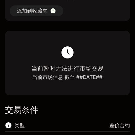
添加到收藏夹
当前暂时无法进行市场交易
当前市场信息 截至 ##DATE##
交易条件
类型
差价合约