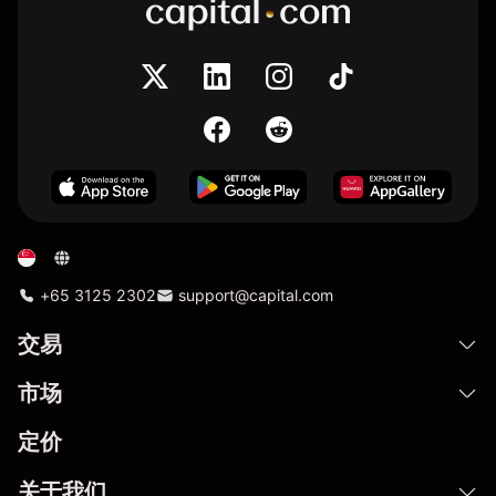
+65 3125 2302
support@capital.com
交易
市场
定价
关于我们