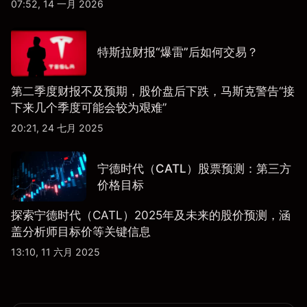
07:52, 14 一月 2026
特斯拉财报“爆雷”后如何交易？
第二季度财报不及预期，股价盘后下跌，马斯克警告“接
下来几个季度可能会较为艰难”
20:21, 24 七月 2025
宁德时代（CATL）股票预测：第三方
价格目标
探索宁德时代（CATL）2025年及未来的股价预测，涵
盖分析师目标价等关键信息
13:10, 11 六月 2025