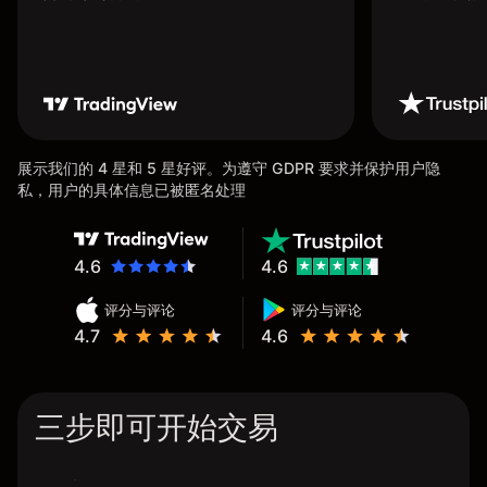
展示我们的 4 星和 5 星好评。为遵守 GDPR 要求并保护用户隐
私，用户的具体信息已被匿名处理
4.6
4.6
评分与评论
评分与评论
4.7
4.6
三步即可开始交易