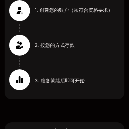
1. 创建您的账户（须符合资格要求）
2. 按您的方式存款
3. 准备就绪后即可开始