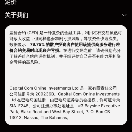
定价
关于我们
差价合约 (CFD) 是一种复杂的金融工具，利用杠杆交易虽然可
能放大收益，但同样也会加剧亏损风险，导致资金快速流失。
数据显示，
79.75% 的散户投资者在使用该提供商服务进行差
价合约交易时出现账户亏损。
在进行交易之前，请确保您充分
了解差价合约的运作机制，并仔细评估自己是否有能力承担资
金亏损的高风险。
Capital Com Online Investments Ltd 是一家有限责任公司，
公司注册号为 209236B。Capital Com Online Investments
Ltd 在巴哈马国注册，由巴哈马证券委员会授权，许可证号为
SIA-F245。公司注册办事处地址是：#3 Bayside Executive
Park, Blake Road and West Bay Street, P. O. Box CB
13012, Nassau, The Bahamas。