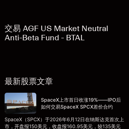
交易 AGF US Market Neutral
Anti-Beta Fund - BTAL
最新股票文章
SpaceX上市首日收涨19%——IPO后
如何交易SpaceX SPCX差价合约
SpaceX（SPCX）于2026年6月12日在纳斯达克首次上
市，开盘报150美元，收盘报160.95美元，较135美元