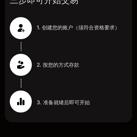
三步即可开始交易
1. 创建您的账户（须符合资格要求）
2. 按您的方式存款
3. 准备就绪后即可开始