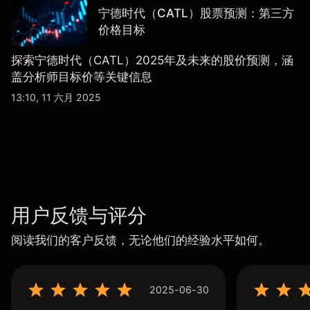
宁德时代（CATL）股票预测：第三方
价格目标
探索宁德时代（CATL）2025年及未来的股价预测，涵
盖分析师目标价等关键信息
13:10, 11 六月 2025
用户反馈与评分
阅读我们的客户反馈，无论他们的经验水平如何。
2025-06-30