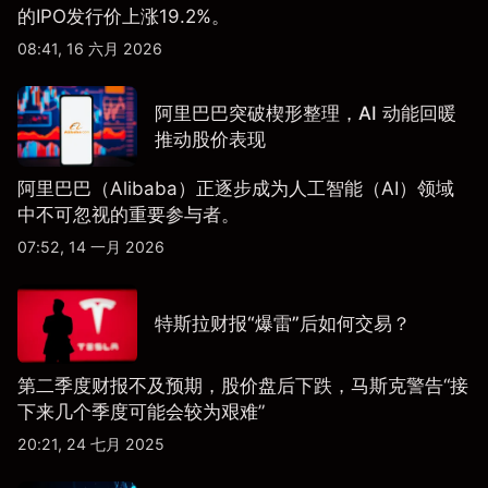
的IPO发行价上涨19.2%。
08:41, 16 六月 2026
阿里巴巴突破楔形整理，AI 动能回暖
推动股价表现
阿里巴巴（Alibaba）正逐步成为人工智能（AI）领域
中不可忽视的重要参与者。
07:52, 14 一月 2026
特斯拉财报“爆雷”后如何交易？
第二季度财报不及预期，股价盘后下跌，马斯克警告“接
下来几个季度可能会较为艰难”
20:21, 24 七月 2025