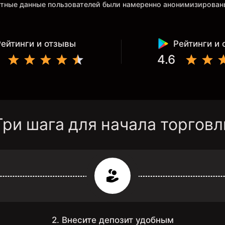
ретные данные пользователей были намеренно анонимизирова
Рейтинги и отзывы
Рейтинги и
4.6
Три шага для начала торговл
2. Внесите депозит удобным