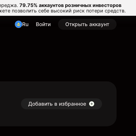
ереджа.
79.75% аккаунтов розничных инвесторов
жете позволить себе высокий риск потери средств.
Ru
Войти
Открыть аккаунт
Добавить в избранное