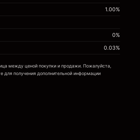
1.00
%
0%
0.03
%
ница между ценой покупки и продажи. Пожалуйста,
е для получения дополнительной информации