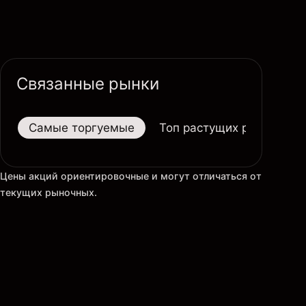
Связанные рынки
Самые торгуемые
Топ растущих рынков
Цены акций ориентировочные и могут отличаться от
текущих рыночных.