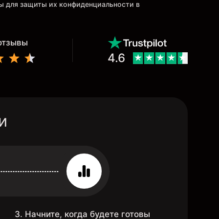
ны для защиты их конфиденциальности в
 отзывы
4.6
и
3. Начните, когда будете готовы