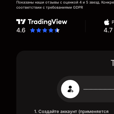
Показаны наши отзывы с оценкой 4 и 5 звезд. Конк
соответствии с требованиями GDPR
4.6
4.7
1. Создайте аккаунт (применяется