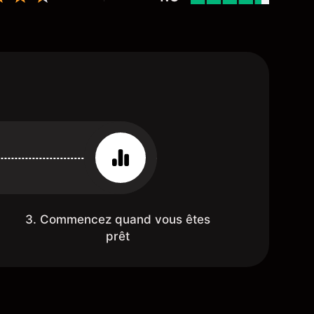
3. Commencez quand vous êtes
prêt