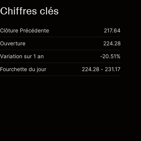
Chiffres clés
Clôture Précédente
217.64
Ouverture
224.28
Variation sur 1 an
-20.51%
Fourchette du jour
224.28 - 231.17