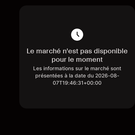
Le marché n'est pas disponible
pour le moment
Les informations sur le marché sont
présentées à la date du 2026-08-
07T19:46:31+00:00