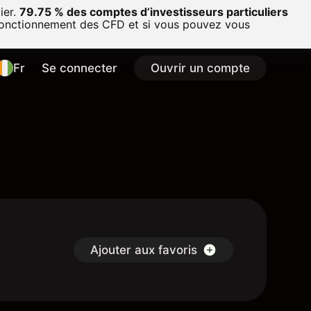
ier.
79.75 % des comptes d’investisseurs particuliers
onctionnement des CFD et si vous pouvez vous
Fr
Se connecter
Ouvrir un compte
Ajouter aux favoris