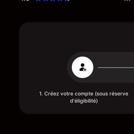
1. Créez votre compte (sous réserve
d'éligibilité)