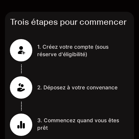
Trois étapes pour commencer
1. Créez votre compte (sous
réserve d'éligibilité)
2. Déposez à votre convenance
3. Commencez quand vous êtes
prêt