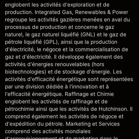
englobent les activités d'exploration et de
production. Integrated Gas, Renewables & Power
regroupe les activités gazières menées en aval du
processus de production et concerne le gaz
naturel, le gaz naturel liquéfié (GNL) et le gaz de
pétrole liquéfié (GPL), ainsi que la production
d'électricité, le négoce et la commercialisation de
gaz et d'électricité. Il développe également des
activités d'énergies renouvelables (hors
biotechnologies) et de stockage d'énergie. Les
activités d'efficacité énergétique sont représentées
par une division dédiée à l'innovation et à
l'efficacité énergétique. Raffinage et Chimie
englobent les activités de raffinage et de
pétrochimie ainsi que les activités de Hutchinson. Il
comprend également les activités de négoce et
d'expédition du pétrole. Marketing et Services
comprend des activités mondiales
d'approvisionnement et de marketing dans le