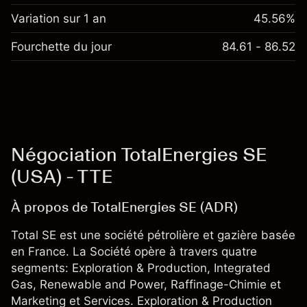
Variation sur 1 an
45.56%
Fourchette du jour
84.61 - 86.52
Négociation TotalEnergies SE
(USA) - TTE
À propos de TotalEnergies SE (ADR)
Total SE est une société pétrolière et gazière basée
en France. La Société opère à travers quatre
segments: Exploration & Production, Integrated
Gas, Renewable and Power, Raffinage-Chimie et
Marketing et Services. Exploration & Production