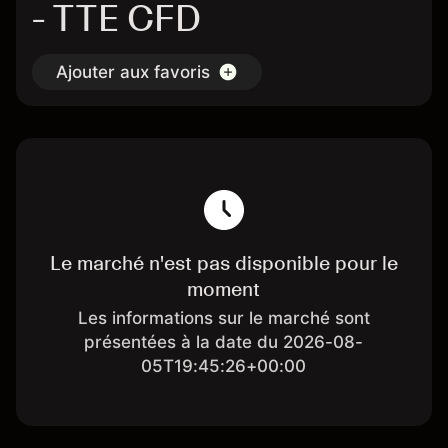
- TTE CFD
Ajouter aux favoris
Le marché n'est pas disponible pour le
moment
Les informations sur le marché sont
présentées à la date du 2026-08-
05T19:45:26+00:00