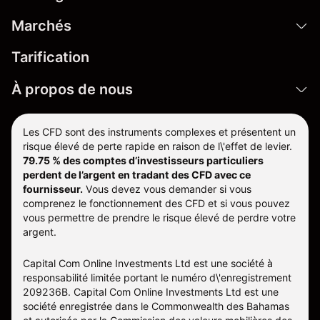
Marchés
Tarification
À propos de nous
Les CFD sont des instruments complexes et présentent un
risque élevé de perte rapide en raison de l\'effet de levier.
79.75 % des comptes d’investisseurs particuliers
perdent de l’argent en tradant des CFD avec ce
fournisseur.
Vous devez vous demander si vous
comprenez le fonctionnement des CFD et si vous pouvez
vous permettre de prendre le risque élevé de perdre votre
argent.
Capital Com Online Investments Ltd est une société à
responsabilité limitée portant le numéro d\'enregistrement
209236B. Capital Com Online Investments Ltd est une
société enregistrée dans le Commonwealth des Bahamas